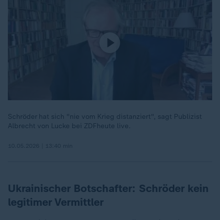
Schröder hat sich "nie vom Krieg distanziert", sagt Publizist
Albrecht von Lucke bei ZDFheute live.
10.05.2026 | 13:40 min
Ukrainischer Botschafter: Schröder kein
legitimer Vermittler