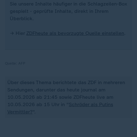
Sie unsere Inhalte häufiger in die Schlagzeilen-Box
gespielt - geprüfte Inhalte, direkt in Ihrem
Überblick.
→ Hier
ZDFheute als bevorzugte Quelle einstellen
.
Quelle:
AFP
Über dieses Thema berichtete das ZDF in mehreren
Sendungen, darunter das heute journal am
10.05.2026 ab 21:45 sowie ZDFheute live am
10.05.2026 ab 15 Uhr in "
Schröder als Putins
Vermittler?
".