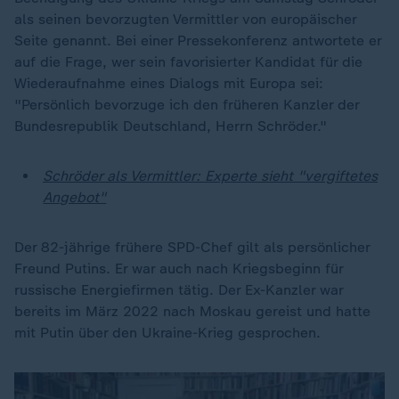
als seinen bevorzugten Vermittler von europäischer
Seite genannt. Bei einer Pressekonferenz antwortete er
auf die Frage, wer sein favorisierter Kandidat für die
Wiederaufnahme eines Dialogs mit Europa sei:
"Persönlich bevorzuge ich den früheren Kanzler der
Bundesrepublik Deutschland, Herrn Schröder."
Schröder als Vermittler: Experte sieht "vergiftetes
Angebot"
Der 82-jährige frühere SPD-Chef gilt als persönlicher
Freund Putins. Er war auch nach Kriegsbeginn für
russische Energiefirmen tätig. Der Ex-Kanzler war
bereits im März 2022 nach Moskau gereist und hatte
mit Putin über den Ukraine-Krieg gesprochen.