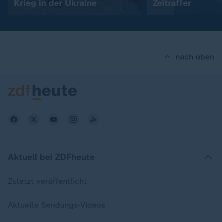
Krieg in der Ukraine
Zeitraffer
nach oben
Aktuell bei ZDFheute
Zuletzt veröffentlicht
Aktuelle Sendungs-Videos