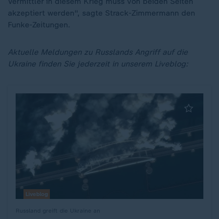
Vermittler in diesem Krieg muss von beiden Seiten
akzeptiert werden", sagte Strack-Zimmermann den
Funke-Zeitungen.
Aktuelle Meldungen zu Russlands Angriff auf die
Ukraine finden Sie jederzeit in unserem Liveblog:
Liveblog
Russland greift die Ukraine an