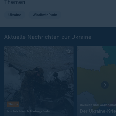
Themen
Ukraine
Wladimir Putin
Aktuelle Nachrichten zur Ukraine
Thema
Invasion und Gegenoffe
Der Ukraine-Kri
:
Nachrichten & Hintergründe