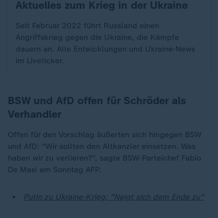
Aktuelles zum Krieg in der Ukraine
:
Seit Februar 2022 führt Russland einen
Angriffskrieg gegen die Ukraine, die Kämpfe
dauern an. Alle Entwicklungen und Ukraine-News
im Liveticker.
BSW und AfD offen für Schröder als
Verhandler
Offen für den Vorschlag äußerten sich hingegen BSW
und AfD: "Wir sollten den Altkanzler einsetzen. Was
haben wir zu verlieren?", sagte BSW-Parteichef Fabio
De Masi am Sonntag AFP.
Putin zu Ukraine-Krieg: "Neigt sich dem Ende zu"