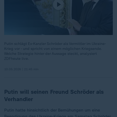
Putin schlägt Ex-Kanzler Schröder als Vermittler im Ukraine-
Krieg vor - und spricht von einem möglichen Kriegsende.
Welche Strategie hinter der Aussage steckt, analysiert
ZDFheute live.
10.05.2026 | 21:45 min
Putin will seinen Freund Schröder als
Verhandler
Putin hatte hinsichtlich der Bemühungen um eine
Beendigung des Ukraine-Kriegs am Samstag Schröder