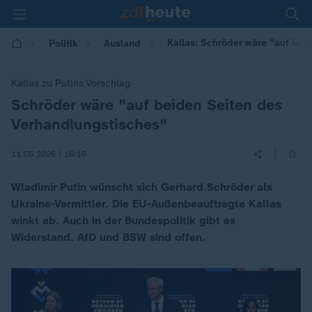
Kallas: Schröder wäre "auf bei
Politik
Ausland
Kallas zu Putins Vorschlag
Schröder wäre "auf beiden Seiten des
:
Verhandlungstisches"
|
11.05.2026 | 16:16
Wladimir Putin wünscht sich Gerhard Schröder als
Ukraine-Vermittler. Die EU-Außenbeauftragte Kallas
winkt ab. Auch in der Bundespolitik gibt es
Widerstand. AfD und BSW sind offen.