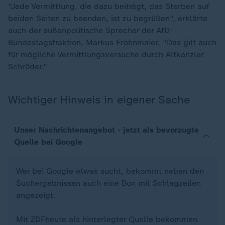
"Jede Vermittlung, die dazu beiträgt, das Sterben auf
beiden Seiten zu beenden, ist zu begrüßen", erklärte
auch der außenpolitische Sprecher der AfD-
Bundestagsfraktion, Markus Frohnmaier. "Das gilt auch
für mögliche Vermittlungsversuche durch Altkanzler
Schröder."
Wichtiger Hinweis in eigener Sache
Unser Nachrichtenangebot - jetzt als bevorzugte
Quelle bei Google
Wer bei Google etwas sucht, bekommt neben den
Suchergebnissen auch eine Box mit Schlagzeilen
angezeigt.
Mit ZDFheute als hinterlegter Quelle bekommen