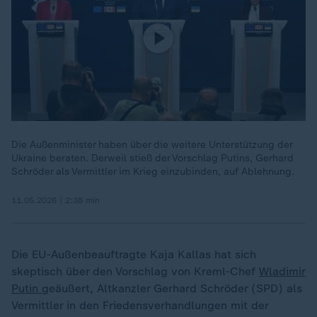
Die Außenminister haben über die weitere Unterstützung der
Ukraine beraten. Derweil stieß der Vorschlag Putins, Gerhard
Schröder als Vermittler im Krieg einzubinden, auf Ablehnung.
11.05.2026 | 2:38 min
Die EU-Außenbeauftragte Kaja Kallas hat sich
skeptisch über den Vorschlag von Kreml-Chef
Wladimir
Putin
geäußert, Altkanzler Gerhard Schröder (SPD) als
Vermittler in den Friedensverhandlungen mit der