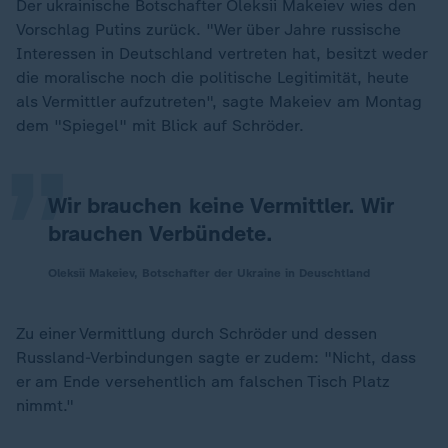
Der ukrainische Botschafter Oleksii Makeiev wies den
Vorschlag Putins zurück. "Wer über Jahre russische
Interessen in Deutschland vertreten hat, besitzt weder
„
die moralische noch die politische Legitimität, heute
als Vermittler aufzutreten", sagte Makeiev am Montag
dem "Spiegel" mit Blick auf Schröder.
Wir brauchen keine Vermittler. Wir
brauchen Verbündete.
Oleksii Makeiev, Botschafter der Ukraine in Deuschtland
Zu einer Vermittlung durch Schröder und dessen
Russland-Verbindungen sagte er zudem: "Nicht, dass
er am Ende versehentlich am falschen Tisch Platz
nimmt."