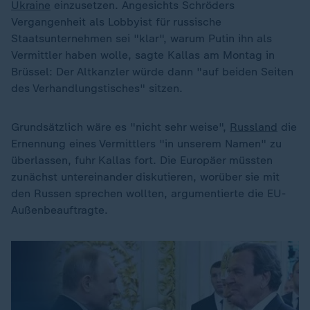
Ukraine
einzusetzen. Angesichts Schröders
Vergangenheit als Lobbyist für russische
Staatsunternehmen sei "klar", warum Putin ihn als
Vermittler haben wolle, sagte Kallas am Montag in
Brüssel: Der Altkanzler würde dann "auf beiden Seiten
des Verhandlungstisches" sitzen.
Grundsätzlich wäre es "nicht sehr weise",
Russland
die
Ernennung eines Vermittlers "in unserem Namen" zu
überlassen, fuhr Kallas fort. Die Europäer müssten
zunächst untereinander diskutieren, worüber sie mit
den Russen sprechen wollten, argumentierte die EU-
Außenbeauftragte.