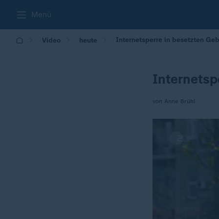
Menü
Internetsperre in besetzten Geb
Video
heute
Internetsp
von Anne Brühl