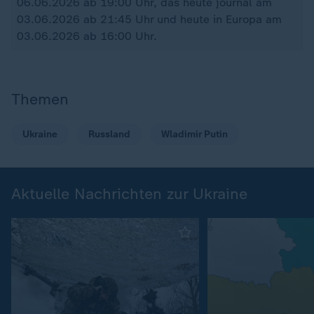
06.06.2026 ab 19:00 Uhr, das heute journal am
03.06.2026 ab 21:45 Uhr und heute in Europa am
03.06.2026 ab 16:00 Uhr.
Themen
Ukraine
Russland
Wladimir Putin
Aktuelle Nachrichten zur Ukraine