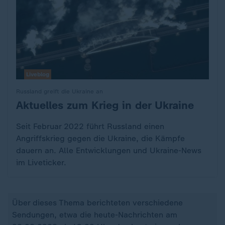
Liveblog
Russland greift die Ukraine an
Aktuelles zum Krieg in der Ukraine
:
Seit Februar 2022 führt Russland einen
Angriffskrieg gegen die Ukraine, die Kämpfe
dauern an. Alle Entwicklungen und Ukraine-News
im Liveticker.
Über dieses Thema berichteten verschiedene
Sendungen, etwa die heute-Nachrichten am