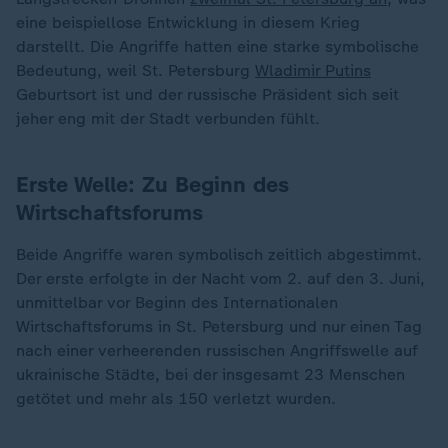
eine beispiellose Entwicklung in diesem Krieg
darstellt. Die Angriffe hatten eine starke symbolische
Bedeutung, weil St. Petersburg
Wladimir Putins
Geburtsort ist und der russische Präsident sich seit
jeher eng mit der Stadt verbunden fühlt.
Erste Welle: Zu Beginn des
Wirtschaftsforums
Beide Angriffe waren symbolisch zeitlich abgestimmt.
Der erste erfolgte in der Nacht vom 2. auf den 3. Juni,
unmittelbar vor Beginn des Internationalen
Wirtschaftsforums in St. Petersburg und nur einen Tag
nach einer verheerenden russischen Angriffswelle auf
ukrainische Städte, bei der insgesamt 23 Menschen
getötet und mehr als 150 verletzt wurden.