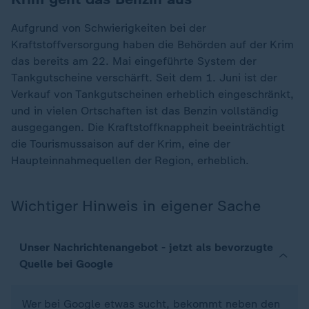
Aufgrund von Schwierigkeiten bei der
Kraftstoffversorgung haben die Behörden auf der Krim
das bereits am 22. Mai eingeführte System der
Tankgutscheine verschärft. Seit dem 1. Juni ist der
Verkauf von Tankgutscheinen erheblich eingeschränkt,
und in vielen Ortschaften ist das Benzin vollständig
ausgegangen. Die Kraftstoffknappheit beeinträchtigt
die Tourismussaison auf der Krim, eine der
Haupteinnahmequellen der Region, erheblich.
Wichtiger Hinweis in eigener Sache
Unser Nachrichtenangebot - jetzt als bevorzugte
Quelle bei Google
Wer bei Google etwas sucht, bekommt neben den