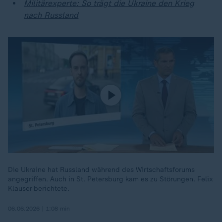
Militärexperte: So trägt die Ukraine den Krieg
nach Russland
Die Ukraine hat Russland während des Wirtschaftsforums
angegriffen. Auch in St. Petersburg kam es zu Störungen. Felix
Klauser berichtete.
06.06.2026 | 1:08 min