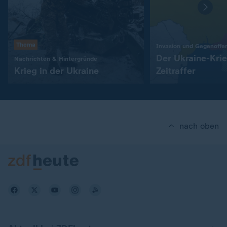
Thema
Invasion und Gegenoffe
Der Ukraine-Kri
:
Nachrichten & Hintergründe
Krieg in der Ukraine
Zeitraffer
nach oben