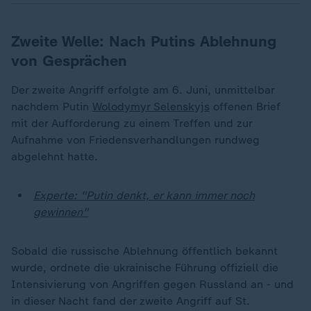
Zweite Welle: Nach Putins Ablehnung
von Gesprächen
Der zweite Angriff erfolgte am 6. Juni, unmittelbar
nachdem Putin
Wolodymyr Selenskyjs
offenen Brief
mit der Aufforderung zu einem Treffen und zur
Aufnahme von Friedensverhandlungen rundweg
abgelehnt hatte.
Experte: "Putin denkt, er kann immer noch
gewinnen"
Sobald die russische Ablehnung öffentlich bekannt
wurde, ordnete die ukrainische Führung offiziell die
Intensivierung von Angriffen gegen Russland an - und
in dieser Nacht fand der zweite Angriff auf St.