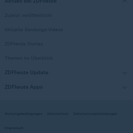
Aktuell bei ZDFheute
Zuletzt veröffentlicht
Aktuelle Sendungs-Videos
ZDFheute Stories
Themen im Überblick
ZDFheute Update
ZDFheute Apps
Nutzungsbedingungen
Datenschutz
Datenschutzeinstellungen
Impressum