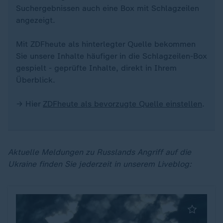
Suchergebnissen auch eine Box mit Schlagzeilen
angezeigt.
Mit ZDFheute als hinterlegter Quelle bekommen
Sie unsere Inhalte häufiger in die Schlagzeilen-Box
gespielt - geprüfte Inhalte, direkt in Ihrem
Überblick.
→ Hier
ZDFheute als bevorzugte Quelle einstellen
.
Aktuelle Meldungen zu Russlands Angriff auf die
Ukraine finden Sie jederzeit in unserem Liveblog: