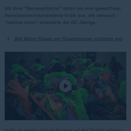
Mit ihrer "Narrenpritsche" übten sie eine gewaltfreie,
menschenrechtsorientierte Kritik aus, die dennoch
"wehtun kann", erläuterte der 62-Jährige.
Wie Mainz Frauen am Rosenmontag schützen will
In Rio de Janeiro wird der Karneval auf den Straßen gefeiert –