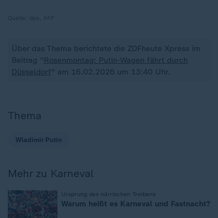
Quelle:
dpa, AFP
Über das Thema berichtete die ZDFheute Xpress im
Beitrag "
Rosenmontag: Putin-Wagen fährt durch
Düsseldorf
" am 16.02.2026 um 13:40 Uhr.
Thema
Wladimir Putin
Mehr zu Karneval
:
Ursprung des närrischen Treibens
Warum heißt es Karneval und Fastnacht?