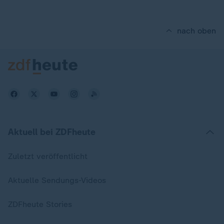
nach oben
Aktuell bei ZDFheute
Zuletzt veröffentlicht
Aktuelle Sendungs-Videos
ZDFheute Stories