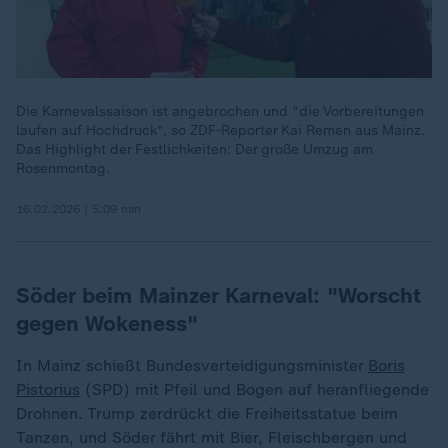
Die Karnevalssaison ist angebrochen und “die Vorbereitungen
laufen auf Hochdruck“, so ZDF-Reporter Kai Remen aus Mainz.
Das Highlight der Festlichkeiten: Der große Umzug am
Rosenmontag.
16.02.2026 | 5:09 min
Söder beim Mainzer Karneval: "Worscht
gegen Wokeness"
In Mainz schießt Bundesverteidigungsminister
Boris
Pistorius
(SPD) mit Pfeil und Bogen auf heranfliegende
Drohnen. Trump zerdrückt die Freiheitsstatue beim
Tanzen, und Söder fährt mit Bier, Fleischbergen und