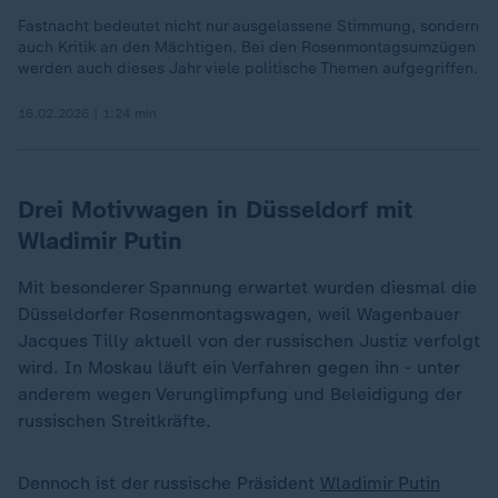
Fastnacht bedeutet nicht nur ausgelassene Stimmung, sondern
auch Kritik an den Mächtigen. Bei den Rosenmontagsumzügen
werden auch dieses Jahr viele politische Themen aufgegriffen.
16.02.2026 | 1:24 min
Drei Motivwagen in Düsseldorf mit
Wladimir Putin
Mit besonderer Spannung erwartet wurden diesmal die
Düsseldorfer Rosenmontagswagen, weil Wagenbauer
Jacques Tilly aktuell von der russischen Justiz verfolgt
wird. In Moskau läuft ein Verfahren gegen ihn - unter
anderem wegen Verunglimpfung und Beleidigung der
russischen Streitkräfte.
Dennoch ist der russische Präsident
Wladimir Putin