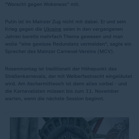
"Worscht gegen Wokeness" mit.
Putin ist im Mainzer Zug nicht mit dabei. Er und sein
Krieg gegen die
Ukraine
seien in den vergangenen
Jahren bereits mehrfach Thema gewesen und man
wolle "eine gewisse Redundanz vermeiden", sagte ein
Sprecher des Mainzer Carneval-Vereins (MCV).
Rosenmontag ist traditionell der Höhepunkt des
Straßenkarnevals, der mit Weiberfastnacht eingeläutet
wird. Am Aschermittwoch ist dann alles vorbei - und
die Karnevalisten müssen bis zum 11. November
warten, wenn die nächste Session beginnt.