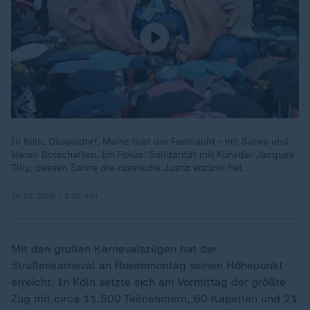
In Köln, Düsseldorf, Mainz tobt die Fastnacht - mit Satire und
klaren Botschaften. Im Fokus: Solidarität mit Künstler Jacques
Tilly, dessen Satire die russische Justiz erzürnt hat.
16.02.2026 | 3:09 min
Mit den großen Karnevalszügen hat der
Straßenkarneval an Rosenmontag seinen Höhepunkt
erreicht. In Köln setzte sich am Vormittag der größte
Zug mit circa 11.500 Teilnehmern, 60 Kapellen und 21