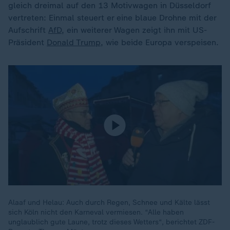
gleich dreimal auf den 13 Motivwagen in Düsseldorf
vertreten: Einmal steuert er eine blaue Drohne mit der
Aufschrift
AfD
, ein weiterer Wagen zeigt ihn mit US-
Präsident
Donald Trump
, wie beide Europa verspeisen.
Alaaf und Helau: Auch durch Regen, Schnee und Kälte lässt
sich Köln nicht den Karneval vermiesen. “Alle haben
unglaublich gute Laune, trotz dieses Wetters“, berichtet ZDF-