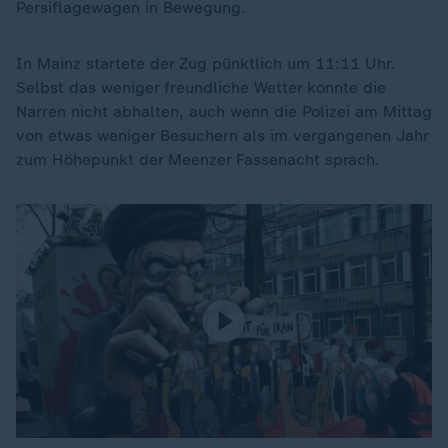
Persiflagewagen in Bewegung.
In Mainz startete der Zug pünktlich um 11:11 Uhr.
Selbst das weniger freundliche Wetter konnte die
Narren nicht abhalten, auch wenn die Polizei am Mittag
von etwas weniger Besuchern als im vergangenen Jahr
zum Höhepunkt der Meenzer Fassenacht sprach.