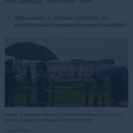
habe
Charles III.
"das Richtige" getan.
Adelsexpertin zu Andrews Festnahme: "Es
erschüttert das Königshaus in seinen Grundfesten"
Stehen die Wolken über dem Buckingham-Palast sinnbildlich
für den Zustand der Monarchie? (20.02.2026)
Quelle: Imago