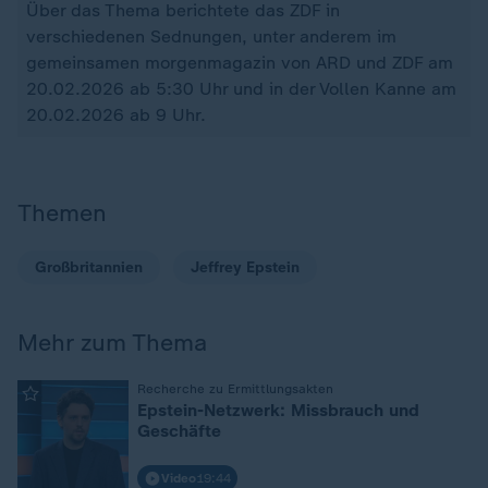
Über das Thema berichtete das ZDF in
verschiedenen Sednungen, unter anderem im
gemeinsamen morgenmagazin von ARD und ZDF am
20.02.2026 ab 5:30 Uhr und in der Vollen Kanne am
20.02.2026 ab 9 Uhr.
Themen
Großbritannien
Jeffrey Epstein
Mehr zum Thema
:
Recherche zu Ermittlungsakten
Epstein-Netzwerk: Missbrauch und
Geschäfte
Video
19:44