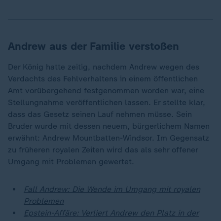
Andrew aus der Familie verstoßen
Der König hatte zeitig, nachdem Andrew wegen des
Verdachts des Fehlverhaltens in einem öffentlichen
Amt vorübergehend festgenommen worden war, eine
Stellungnahme veröffentlichen lassen. Er stellte klar,
dass das Gesetz seinen Lauf nehmen müsse. Sein
Bruder wurde mit dessen neuem, bürgerlichem Namen
erwähnt: Andrew Mountbatten-Windsor. Im Gegensatz
zu früheren royalen Zeiten wird das als sehr offener
Umgang mit Problemen gewertet.
Fall Andrew: Die Wende im Umgang mit royalen
Problemen
Epstein-Affäre: Verliert Andrew den Platz in der