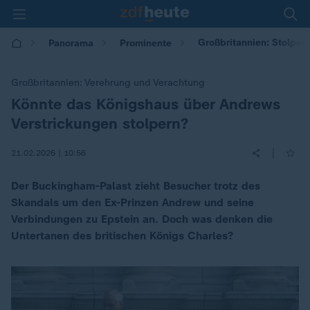
Großbritannien: Stolper
Panorama
Prominente
Großbritannien: Verehrung und Verachtung
Könnte das Königshaus über Andrews
:
Verstrickungen stolpern?
|
21.02.2026 | 10:56
Der Buckingham-Palast zieht Besucher trotz des
Skandals um den Ex-Prinzen Andrew und seine
Verbindungen zu Epstein an. Doch was denken die
Untertanen des britischen Königs Charles?