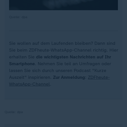
Quelle: dpa
Sie wollen auf dem Laufenden bleiben? Dann sind
Sie beim ZDFheute-WhatsApp-Channel richtig. Hier
erhalten Sie
die wichtigsten Nachrichten auf Ihr
Smartphone
. Nehmen Sie teil an Umfragen oder
lassen Sie sich durch unseren Podcast "Kurze
Auszeit" inspirieren.
Zur Anmeldung
:
ZDFheute-
WhatsApp-Channel
.
Quelle:
dpa