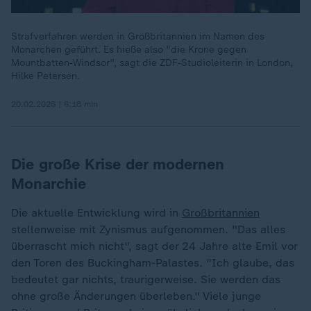
Strafverfahren werden in Großbritannien im Namen des
Monarchen geführt. Es hieße also "die Krone gegen
Mountbatten‑Windsor", sagt die ZDF‑Studioleiterin in London,
Hilke Petersen.
20.02.2026 | 6:18 min
Die große Krise der modernen
Monarchie
Die aktuelle Entwicklung wird in
Großbritannien
stellenweise mit Zynismus aufgenommen. "Das alles
überrascht mich nicht", sagt der 24 Jahre alte Emil vor
den Toren des Buckingham-Palastes. "Ich glaube, das
bedeutet gar nichts, traurigerweise. Sie werden das
ohne große Änderungen überleben." Viele junge