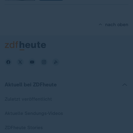
nach oben
Aktuell bei ZDFheute
Zuletzt veröffentlicht
Aktuelle Sendungs-Videos
ZDFheute Stories