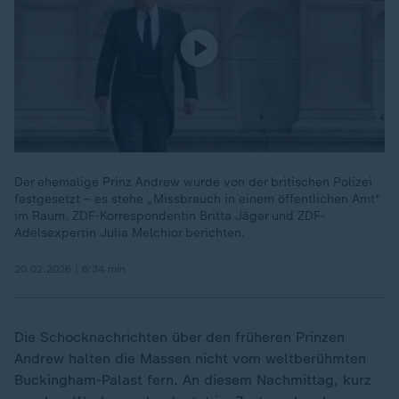
Der ehemalige Prinz Andrew wurde von der britischen Polizei
festgesetzt – es stehe „Missbrauch in einem öffentlichen Amt“
im Raum. ZDF-Korrespondentin Britta Jäger und ZDF-
Adelsexpertin Julia Melchior berichten.
20.02.2026 | 6:34 min
Die Schocknachrichten über den früheren Prinzen
Andrew halten die Massen nicht vom weltberühmten
Buckingham-Palast fern. An diesem Nachmittag, kurz