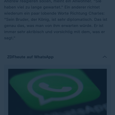
Andrew reagieren sollen, meint ein Anwohner. "Sie
haben viel zu lange gewartet." Ein anderer richtet
wiederum ein paar lobende Worte Richtung Charles:
"Sein Bruder, der König, ist sehr diplomatisch. Das ist
genau das, was man von ihm erwarten würde. Er ist
immer sehr akribisch und vorsichtig mit dem, was er
sagt."
ZDFheute auf WhatsApp