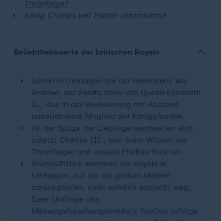
Thronfolge?
König Charles will Polizei unterstützen
Beliebtheitswerte der britischen Royals
Schon in Umfragen vor der Festnahme war
Andrew, der zweite Sohn von Queen Elizabeth
II., das in der Bevölkerung mit Abstand
unbeliebteste Mitglied der Königsfamilie.
An der Spitze der Lieblinge wechselten sich
zuletzt Charles III., sein Sohn William als
Thronfolger und dessen Ehefrau Kate ab.
Grundsätzlich kommen die Royals in
Umfragen, auf die die großen Medien
zurückgreifen, nicht wirklich schlecht weg.
Einer Umfrage des
Meinungsforschungsinstituts YouGov zufolge