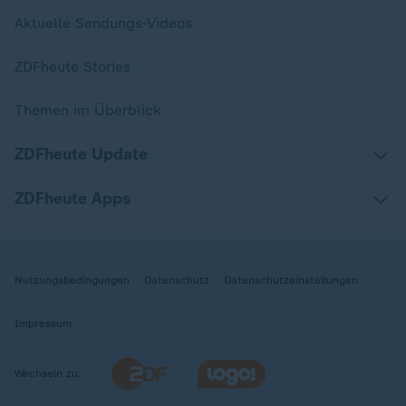
Aktuelle Sendungs-Videos
ZDFheute Stories
Themen im Überblick
ZDFheute Update
ZDFheute Apps
Nutzungsbedingungen
Datenschutz
Datenschutzeinstellungen
Impressum
Wechseln zu: