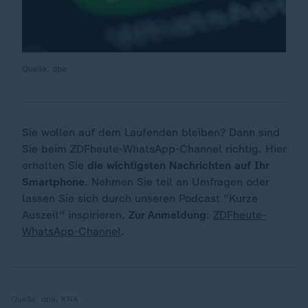
Quelle: dpa
Sie wollen auf dem Laufenden bleiben? Dann sind
Sie beim ZDFheute-WhatsApp-Channel richtig. Hier
erhalten Sie
die wichtigsten Nachrichten auf Ihr
Smartphone
. Nehmen Sie teil an Umfragen oder
lassen Sie sich durch unseren Podcast "Kurze
Auszeit" inspirieren.
Zur Anmeldung
:
ZDFheute-
WhatsApp-Channel
.
Quelle:
dpa, KNA