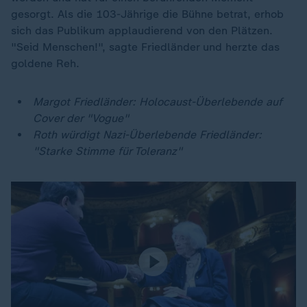
gesorgt. Als die 103-Jährige die Bühne betrat, erhob
sich das Publikum applaudierend von den Plätzen.
"Seid Menschen!", sagte Friedländer und herzte das
goldene Reh.
Margot Friedländer: Holocaust-Überlebende auf
Cover der "Vogue"
Roth würdigt Nazi-Überlebende Friedländer:
"Starke Stimme für Toleranz"