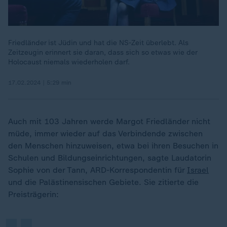
Friedländer ist Jüdin und hat die NS-Zeit überlebt. Als
Zeitzeugin erinnert sie daran, dass sich so etwas wie der
Holocaust niemals wiederholen darf.
17.02.2024 | 5:29 min
Auch mit 103 Jahren werde Margot Friedländer nicht
müde, immer wieder auf das Verbindende zwischen
den Menschen hinzuweisen, etwa bei ihren Besuchen in
Schulen und Bildungseinrichtungen, sagte Laudatorin
„
Sophie von der Tann, ARD-Korrespondentin für
Israel
und die Palästinensischen Gebiete. Sie zitierte die
Preisträgerin: