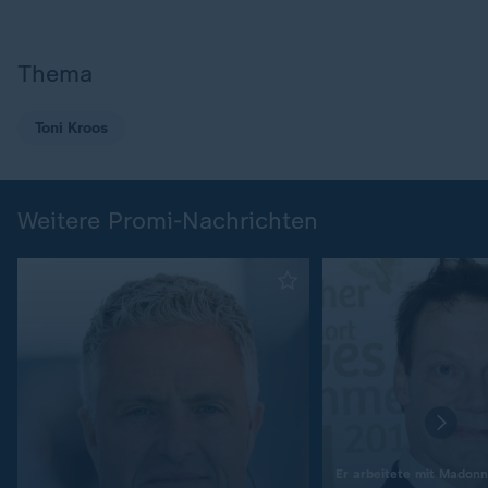
Thema
Toni Kroos
Weitere Promi-Nachrichten
Er arbeitete mit Madonn