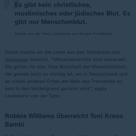
Es gibt kein christliches,
muslimisches oder jüdisches Blut. Es
gibt nur Menschenblut.
Sophie von der Tann, Laudatorin von Margot Friedländer
Damit mache sie die Lehre aus den Schrecken des
Holocaust
deutlich. "Menschenrechte sind universell.
Sie gelten für alle. Eine Botschaft der Menschlichkeit,
die gerade jetzt so wichtig ist, wo in Deutschland und
an vielen anderen Orten der Welt das Trennende so
sehr in den Vordergrund gerückt wird", sagte
Laudatorin von der Tann.
Robbie Williams überreicht Toni Kroos
Bambi