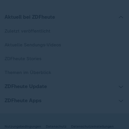
Aktuell bei ZDFheute
Zuletzt veröffentlicht
Aktuelle Sendungs-Videos
ZDFheute Stories
Themen im Überblick
ZDFheute Update
ZDFheute Apps
Nutzungsbedingungen
Datenschutz
Datenschutzeinstellungen