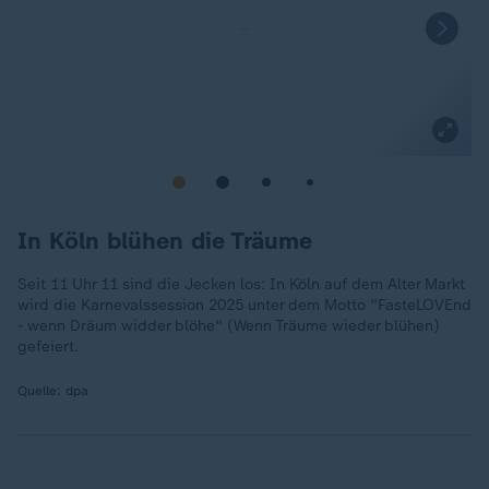
In Köln blühen die Träume
Seit 11 Uhr 11 sind die Jecken los: In Köln auf dem Alter Markt
wird die Karnevalssession 2025 unter dem Motto "FasteLOVEnd
- wenn Dräum widder blöhe" (Wenn Träume wieder blühen)
gefeiert.
Quelle:
dpa