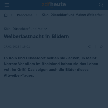
Köln, Düsseldorf und Mainz: Weiberfastnac
Panorama
Köln, Düsseldorf und Mainz
Weiberfastnacht in Bildern
:
|
27.02.2025 | 16:01
In Köln und Düsseldorf heißen sie Jecken, in Mainz
Narren: Vor allem im Rheinland haben sie das Leben
voll im Griff. Das zeigen auch die Bilder dieses
Altweiber-Tages.