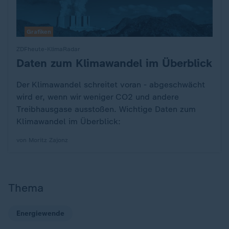
Grafiken
ZDFheute-KlimaRadar
Daten zum Klimawandel im Überblick
:
Der Klimawandel schreitet voran - abgeschwächt
wird er, wenn wir weniger CO2 und andere
Treibhausgase ausstoßen. Wichtige Daten zum
Klimawandel im Überblick:
von Moritz Zajonz
Thema
Energiewende