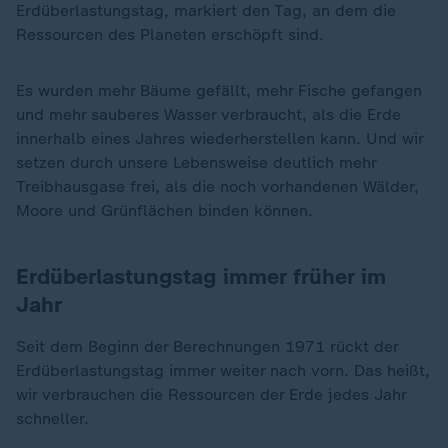
Erdüberlastungstag, markiert den Tag, an dem die
Ressourcen des Planeten erschöpft sind.
Es wurden mehr Bäume gefällt, mehr Fische gefangen
und mehr sauberes Wasser verbraucht, als die Erde
innerhalb eines Jahres wiederherstellen kann. Und wir
setzen durch unsere Lebensweise deutlich mehr
Treibhausgase frei, als die noch vorhandenen Wälder,
Moore und Grünflächen binden können.
Erdüberlastungstag immer früher im
Jahr
Seit dem Beginn der Berechnungen 1971 rückt der
Erdüberlastungstag immer weiter nach vorn. Das heißt,
wir verbrauchen die Ressourcen der Erde jedes Jahr
schneller.