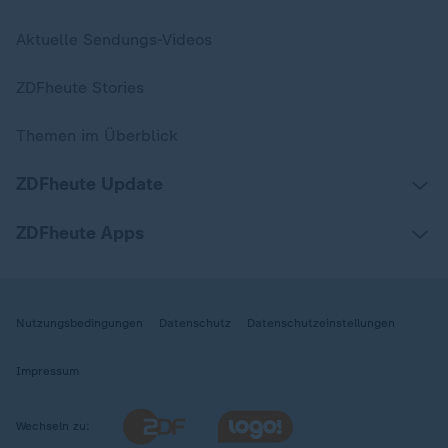
Aktuelle Sendungs-Videos
ZDFheute Stories
Themen im Überblick
ZDFheute Update
ZDFheute Apps
Nutzungsbedingungen
Datenschutz
Datenschutzeinstellungen
Impressum
Wechseln zu: