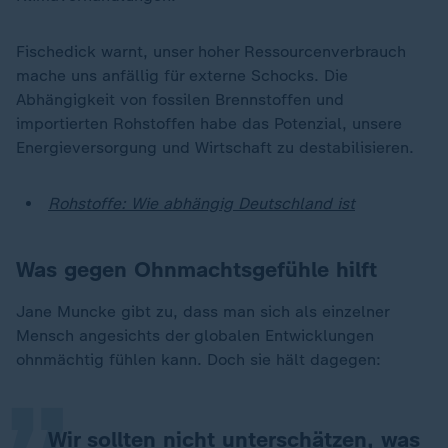
Fischedick warnt, unser hoher Ressourcenverbrauch
mache uns anfällig für externe Schocks. Die
Abhängigkeit von fossilen Brennstoffen und
importierten Rohstoffen habe das Potenzial, unsere
Energieversorgung und Wirtschaft zu destabilisieren.
Rohstoffe: Wie abhängig Deutschland ist
Was gegen Ohnmachtsgefühle hilft
„
Jane Muncke gibt zu, dass man sich als einzelner
Mensch angesichts der globalen Entwicklungen
ohnmächtig fühlen kann. Doch sie hält dagegen:
Wir sollten nicht unterschätzen, was