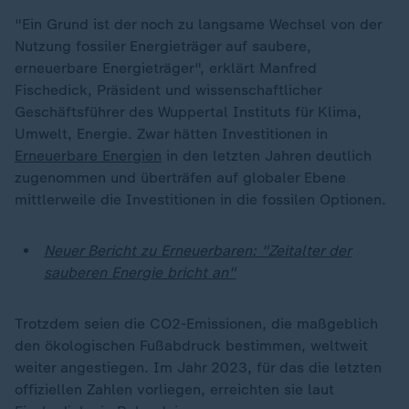
"Ein Grund ist der noch zu langsame Wechsel von der
Nutzung fossiler Energieträger auf saubere,
erneuerbare Energieträger", erklärt Manfred
Fischedick, Präsident und wissenschaftlicher
Geschäftsführer des Wuppertal Instituts für Klima,
Umwelt, Energie. Zwar hätten Investitionen in
Erneuerbare Energien
in den letzten Jahren deutlich
zugenommen und überträfen auf globaler Ebene
mittlerweile die Investitionen in die fossilen Optionen.
Neuer Bericht zu Erneuerbaren: "Zeitalter der
sauberen Energie bricht an"
Trotzdem seien die CO2-Emissionen, die maßgeblich
den ökologischen Fußabdruck bestimmen, weltweit
weiter angestiegen. Im Jahr 2023, für das die letzten
offiziellen Zahlen vorliegen, erreichten sie laut