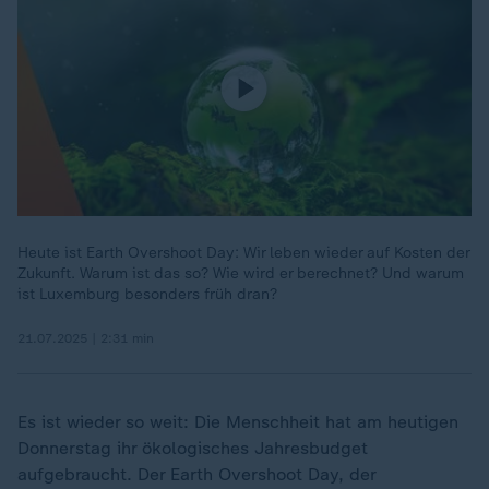
Heute ist Earth Overshoot Day: Wir leben wieder auf Kosten der
Zukunft. Warum ist das so? Wie wird er berechnet? Und warum
ist Luxemburg besonders früh dran?
21.07.2025 | 2:31 min
Es ist wieder so weit: Die Menschheit hat am heutigen
Donnerstag ihr ökologisches Jahresbudget
aufgebraucht. Der Earth Overshoot Day, der