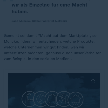
wir als Einzelne für eine Macht
haben.
Jane Muncke, Global Footprint Network
Gemeint sei damit "Macht auf dem Marktplatz", so
Muncke, "denn wir entscheiden, welche Produkte,
welche Unternehmen wir gut finden, wen wir
unterstützen möchten, genauso durch unser Verhalten
zum Beispiel in den sozialen Medien".