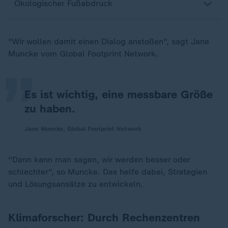
Ökologischer Fußabdruck
„
"Wir wollen damit einen Dialog anstoßen", sagt Jane
Muncke vom Global Footprint Network.
Es ist wichtig, eine messbare Größe
zu haben.
Jane Muncke, Global Footprint Network
"Dann kann man sagen, wir werden besser oder
schlechter", so Muncke. Das helfe dabei, Strategien
und Lösungsansätze zu entwickeln.
Klimaforscher: Durch Rechenzentren