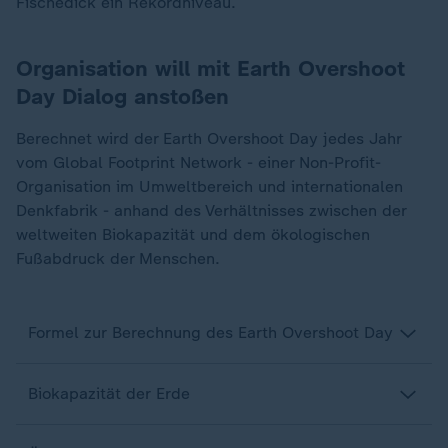
Fischedick ein Rekordniveau.
Organisation will mit Earth Overshoot
Day Dialog anstoßen
Berechnet wird der Earth Overshoot Day jedes Jahr
vom Global Footprint Network - einer Non-Profit-
Organisation im Umweltbereich und internationalen
Denkfabrik - anhand des Verhältnisses zwischen der
weltweiten Biokapazität und dem ökologischen
Fußabdruck der Menschen.
Formel zur Berechnung des Earth Overshoot Day
Biokapazität der Erde