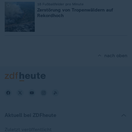
:
18 Fußballfelder pro Minute
Zerstörung von Tropenwäldern auf
Rekordhoch
nach oben
Aktuell bei ZDFheute
Zuletzt veröffentlicht