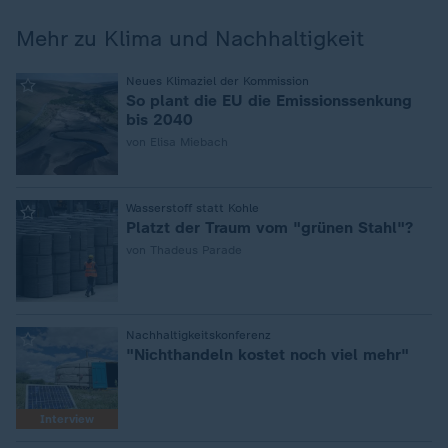
Mehr zu Klima und Nachhaltigkeit
:
Neues Klimaziel der Kommission
So plant die EU die Emissionssenkung
bis 2040
von Elisa Miebach
:
Wasserstoff statt Kohle
Platzt der Traum vom "grünen Stahl"?
von Thadeus Parade
:
Nachhaltigkeitskonferenz
"Nichthandeln kostet noch viel mehr"
Interview