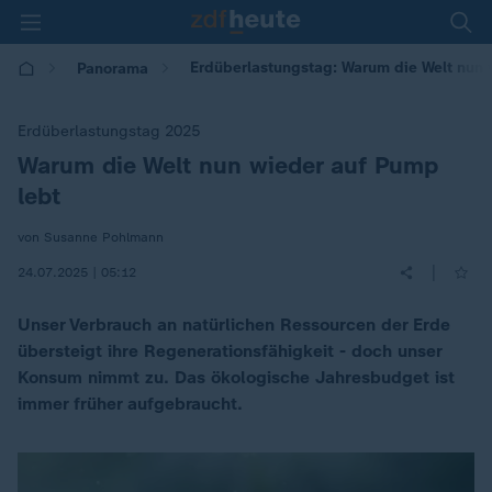
Erdüberlastungstag: Warum die Welt nun 
Panorama
Erdüberlastungstag 2025
Warum die Welt nun wieder auf Pump
:
lebt
von Susanne Pohlmann
|
24.07.2025 | 05:12
Unser Verbrauch an natürlichen Ressourcen der Erde
übersteigt ihre Regenerationsfähigkeit - doch unser
Konsum nimmt zu. Das ökologische Jahresbudget ist
immer früher aufgebraucht.