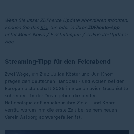
Wenn Sie unser ZDFheute Update abonnieren möchten,
können Sie das
hier
tun oder in Ihrer
ZDFheute-App
unter Meine News / Einstellungen / ZDFheute-Update-
Abo.
Streaming-Tipp für den Feierabend
Zwei Wege, ein Ziel: Julian Köster und Juri Knorr
prägen den deutschen Handball - und wollen bei der
Europameisterschaft 2026 in Skandinavien Geschichte
schreiben. In der Doku geben die beiden
Nationalspieler Einblicke in ihre Ziele - und Knorr
verrät, warum ihm die erste Zeit bei seinem neuen
Verein Aalborg schwergefallen ist.