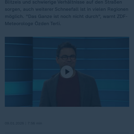
Blitzeis und schwierige Verhältnisse auf den Straßen
sorgen, auch weiterer Schneefall ist in vielen Regionen
möglich. "Das Ganze ist noch nicht durch", warnt ZDF-
Meteorologe Özden Terli.
09.01.2026 | 7:56 min