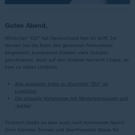
Guten Abend,
Wintertief "Elli" hat Deutschland fest im Griff. Im
Norden hat die Bahn den gesamten Fernverkehr
eingestellt, bundesweit bleiben viele Schulen
geschlossen. Auch auf den Straßen herrscht Chaos, es
kam zu vielen Unfällen.
Alle aktuellen Infos zu Sturmtief "Elli" im
Liveticker
Die aktuelle Vorhersage mit Wetterwarnungen und
-karten
Tückisch bleibt es aber auch noch kommende Nacht:
Dann könnten Schnee und überfrierende Nässe für