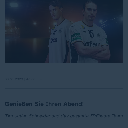
09.01.2026 | 43:30 min
Genießen Sie Ihren Abend!
Tim-Julian Schneider und das gesamte ZDFheute-Team