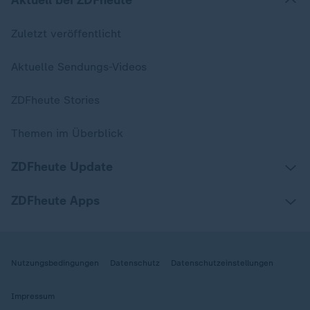
Aktuell bei ZDFheute
Zuletzt veröffentlicht
Aktuelle Sendungs-Videos
ZDFheute Stories
Themen im Überblick
ZDFheute Update
ZDFheute Apps
Nutzungsbedingungen
Datenschutz
Datenschutzeinstellungen
Impressum