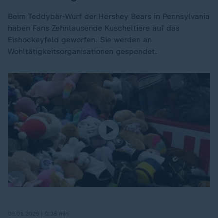
Beim Teddybär-Wurf der Hershey Bears in Pennsylvania
haben Fans Zehntausende Kuscheltiere auf das
Eishockeyfeld geworfen. Sie werden an
Wohltätigkeitsorganisationen gespendet.
09.01.2026 | 0:38 min