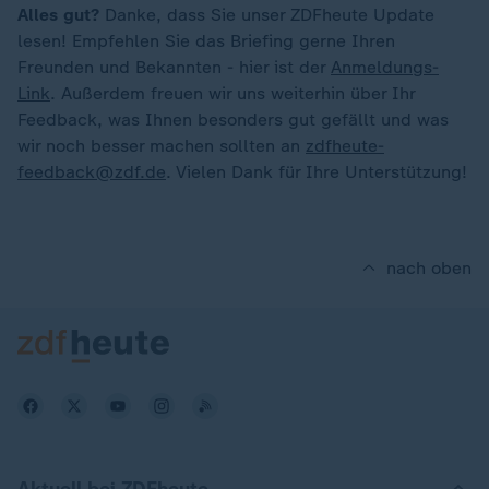
Alles gut?
Danke, dass Sie unser ZDFheute Update
lesen! Empfehlen Sie das Briefing gerne Ihren
Freunden und Bekannten - hier ist der
Anmeldungs-
Link
. Außerdem freuen wir uns weiterhin über Ihr
Feedback, was Ihnen besonders gut gefällt und was
wir noch besser machen sollten an
zdfheute-
feedback@zdf.de
. Vielen Dank für Ihre Unterstützung!
nach oben