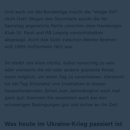
Und auch vor der Bundesliga macht die "eisige Elli"
nicht Halt: Wegen des Sturmtiefs wurde die für
Samstag angesetzte Partie zwischen dem Hamburger
Klub St. Pauli und RB Leipzig vorsichtshalber
abgesagt. Auch das Spiel zwischen Werder Bremen
und 1899 Hoffenheim fällt aus.
So bleibt uns allen nichts, außer vorsichtig zu sein
oder vielleicht die ein oder andere geplante Reise,
wenn möglich, um einen Tag zu verschieben. Vielleicht
tut ein Tag Stillstand und Innehalten in diesen
herausfordernden Zeiten zum Jahresbeginn auch mal
ganz gut. Kommen Sie ansonsten auch bei den
schwierigen Bedingungen gut und sicher an Ihr Ziel!
Was heute im Ukraine-Krieg passiert ist