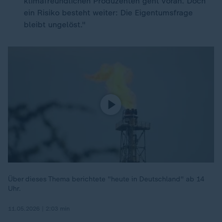
klimafreundlichen Produzenten geht voran. Doch
ein Risiko besteht weiter: Die Eigentumsfrage
bleibt ungelöst."
Über dieses Thema berichtete "heute in Deutschland" ab 14
Uhr.
11.05.2026 | 2:03 min