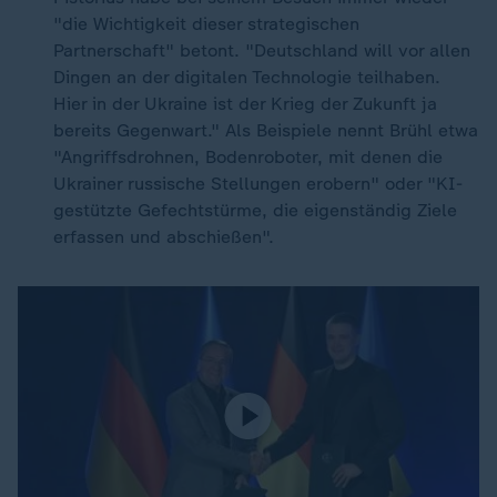
"die Wichtigkeit dieser strategischen
Partnerschaft" betont. "Deutschland will vor allen
Dingen an der digitalen Technologie teilhaben.
Hier in der Ukraine ist der Krieg der Zukunft ja
bereits Gegenwart." Als Beispiele nennt Brühl etwa
"Angriffsdrohnen, Bodenroboter, mit denen die
Ukrainer russische Stellungen erobern" oder "KI-
gestützte Gefechtstürme, die eigenständig Ziele
erfassen und abschießen".