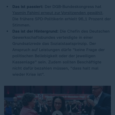
Das ist passiert:
Der DGB-Bundeskongress hat
Yasmin Fahimi erneut zur Vorsitzenden gewählt
.
Die frühere SPD-Politikerin erhielt 96,1 Prozent der
Stimmen.
Das ist der Hintergrund:
Die Chefin des Deutschen
Gewerkschaftsbundes verteidigte in einer
Grundsatzrede das Sozialstaatsprinzip. Der
Anspruch auf Leistungen dürfe "keine Frage der
politischen Beliebigkeit oder der jeweiligen
Kassenlage" sein. Zudem sollten Beschäftigte
nicht dafür bezahlen müssen, "dass halt mal
wieder Krise ist".