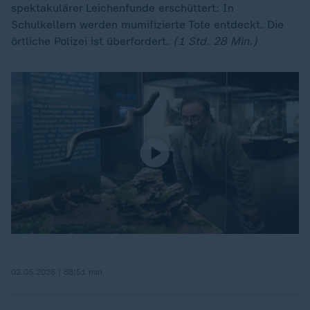
spektakulärer Leichenfunde erschüttert: In
Schulkellern werden mumifizierte Tote entdeckt. Die
örtliche Polizei ist überfordert.
(1 Std. 28 Min.)
02.05.2026 | 88:51 min