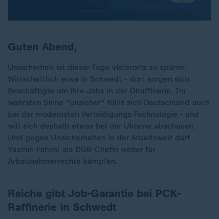
Guten Abend,
Unsicherheit ist dieser Tage vielerorts zu spüren.
Wirtschaftlich etwa in Schwedt - dort sorgen sich
Beschäftigte um ihre Jobs in der Ölraffinerie. Im
wahrsten Sinne "unsicher" fühlt sich Deutschland auch
bei der modernsten Verteidigungs-Technologie - und
will sich deshalb etwas bei der Ukraine abschauen.
Und gegen Unsicherheiten in der Arbeitswelt darf
Yasmin Fahimi als DGB-Chefin weiter für
Arbeitnehmerrechte kämpfen.
Reiche gibt Job-Garantie bei PCK-
Raffinerie in Schwedt