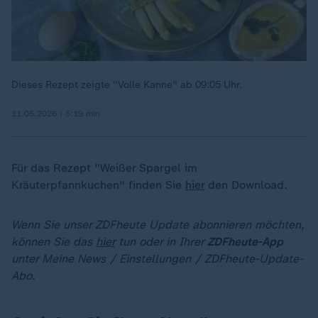
Dieses Rezept zeigte "Volle Kanne" ab 09:05 Uhr.
11.05.2026 | 5:19 min
Für das Rezept "Weißer Spargel im
Kräuterpfannkuchen" finden Sie
hier
den Download.
Wenn Sie unser ZDFheute Update abonnieren möchten,
können Sie das
hier
tun oder in Ihrer
ZDFheute-App
unter Meine News / Einstellungen / ZDFheute-Update-
Abo.