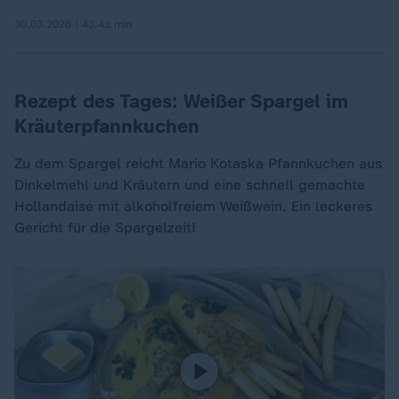
30.03.2026 | 43:41 min
Rezept des Tages: Weißer Spargel im
Kräuterpfannkuchen
Zu dem Spargel reicht Mario Kotaska Pfannkuchen aus
Dinkelmehl und Kräutern und eine schnell gemachte
Hollandaise mit alkoholfreiem Weißwein. Ein leckeres
Gericht für die Spargelzeit!