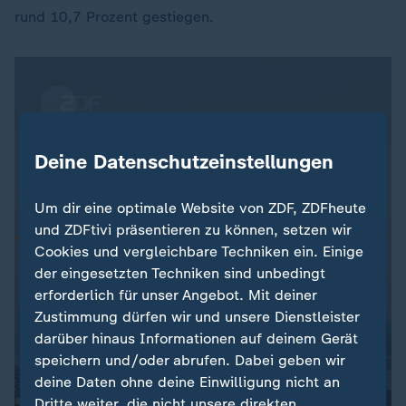
rund 10,7 Prozent gestiegen.
Deine Datenschutzeinstellungen
Um dir eine optimale Website von ZDF, ZDFheute
und ZDFtivi präsentieren zu können, setzen wir
Cookies und vergleichbare Techniken ein. Einige
der eingesetzten Techniken sind unbedingt
erforderlich für unser Angebot. Mit deiner
Zustimmung dürfen wir und unsere Dienstleister
darüber hinaus Informationen auf deinem Gerät
speichern und/oder abrufen. Dabei geben wir
deine Daten ohne deine Einwilligung nicht an
Dritte weiter, die nicht unsere direkten