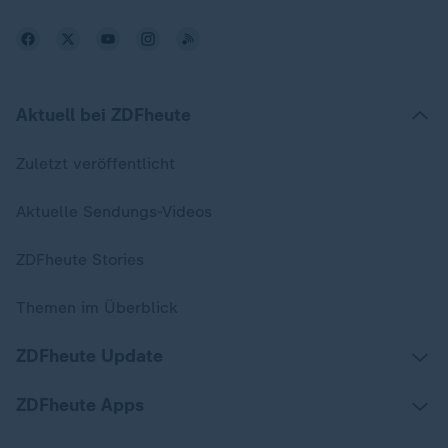
Aktuell bei ZDFheute
Zuletzt veröffentlicht
Aktuelle Sendungs-Videos
ZDFheute Stories
Themen im Überblick
ZDFheute Update
ZDFheute Apps