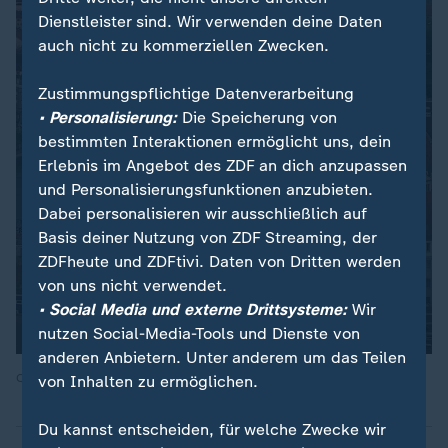
Dienstleister sind. Wir verwenden deine Daten
auch nicht zu kommerziellen Zwecken.
Zustimmungspflichtige Datenverarbeitung
• Personalisierung:
Die Speicherung von
bestimmten Interaktionen ermöglicht uns, dein
Erlebnis im Angebot des ZDF an dich anzupassen
und Personalisierungsfunktionen anzubieten.
Dabei personalisieren wir ausschließlich auf
Basis deiner Nutzung von ZDF Streaming, der
ZDFheute und ZDFtivi. Daten von Dritten werden
von uns nicht verwendet.
• Social Media und externe Drittsysteme:
Wir
nutzen Social-Media-Tools und Dienste von
anderen Anbietern. Unter anderem um das Teilen
Quelle: ZDF
von Inhalten zu ermöglichen.
Du kannst entscheiden, für welche Zwecke wir