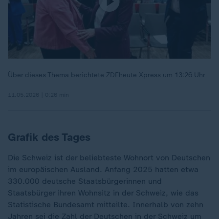
Über dieses Thema berichtete ZDFheute Xpress um 13:26 Uhr
11.05.2026 | 0:26 min
Grafik des Tages
Die Schweiz ist der beliebteste Wohnort von Deutschen
im europäischen Ausland. Anfang 2025 hatten etwa
330.000 deutsche Staatsbürgerinnen und
Staatsbürger ihren Wohnsitz in der Schweiz, wie das
Statistische Bundesamt mitteilte. Innerhalb von zehn
Jahren sei die Zahl der Deutschen in der Schweiz um