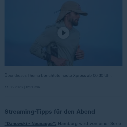
Über dieses Thema berichtete heute Xpress ab 06:30 Uhr.
11.05.2026 | 0:21 min
Streaming-Tipps für den Abend
"Danowski - Neunauge":
Hamburg wird von einer Serie