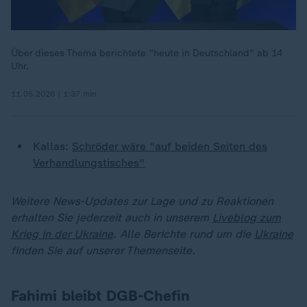
Über dieses Thema berichtete "heute in Deutschland" ab 14
Uhr.
11.05.2026 | 1:37 min
Kallas:
Schröder wäre "auf beiden Seiten des
Verhandlungstisches"
Weitere News-Updates zur Lage und zu Reaktionen
erhalten Sie jederzeit auch in unserem
Liveblog zum
Krieg in der Ukraine
. Alle Berichte rund um die
Ukraine
finden Sie auf unserer Themenseite.
Fahimi bleibt DGB-Chefin