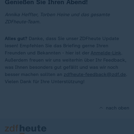
Genießen Sie Ihren Abend!
Annika Heffter, Torben Heine und das gesamte
ZDFheute-Team.
Alles gut?
Danke, dass Sie unser ZDFheute Update
lesen! Empfehlen Sie das Briefing gerne Ihren
Freunden und Bekannten - hier ist der
Anmelde-Link
.
Außerdem freuen wir uns weiterhin über Ihr Feedback,
was Ihnen besonders gut gefällt und was wir noch
besser machen sollten an
zdfheute-feedback@zdf.de
.
Vielen Dank für Ihre Unterstützung!
nach oben