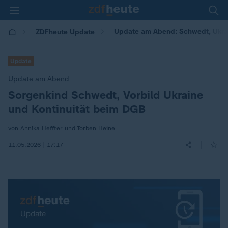
Update am Abend: Schwedt, Ukra
ZDFheute Update
Update
Update am Abend
Sorgenkind Schwedt, Vorbild Ukraine
:
und Kontinuität beim DGB
von Annika Heffter und Torben Heine
|
11.05.2026 | 17:17