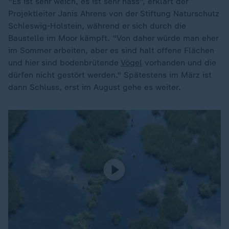
"Es ist sehr weich, es ist sehr nass", erklärt der
Projektleiter Janis Ahrens von der Stiftung Naturschutz
Schleswig-Holstein, während er sich durch die
Baustelle im Moor kämpft. "Von daher würde man eher
im Sommer arbeiten, aber es sind halt offene Flächen
und hier sind bodenbrütende
Vögel
vorhanden und die
dürfen nicht gestört werden." Spätestens im März ist
dann Schluss, erst im August gehe es weiter.