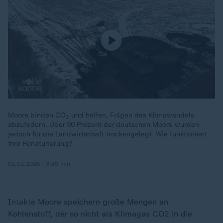
Moore binden CO₂ und helfen, Folgen des Klimawandels
abzufedern. Über 90 Prozent der deutschen Moore wurden
jedoch für die Landwirtschaft trockengelegt. Wie funktioniert
ihre Renaturierung?
02.02.2026 | 3:49 min
Intakte Moore speichern große Mengen an
Kohlenstoff, der so nicht als Klimagas CO2 in die