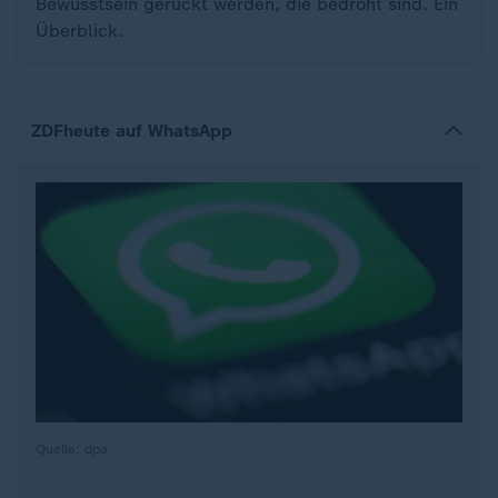
Bewusstsein gerückt werden, die bedroht sind. Ein
Überblick.
ZDFheute auf WhatsApp
Quelle: dpa