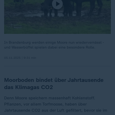
In Brandenburg werden einige Moore nun wiedervernässt -
und Wasserbüffel spielen dabei eine besondere Rolle.
05.11.2025 | 9:31 min
Moorboden bindet über Jahrtausende
das Klimagas CO2
Denn Moore speichern massenhaft Kohlenstoff.
Pflanzen, vor allem Torfmoose, haben über
Jahrtausende CO2 aus der Luft gefiltert, bevor sie im