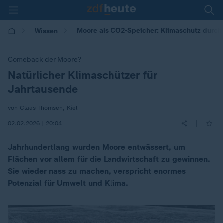
Moore als CO2-Speicher: Klimaschutz durc
Wissen
Comeback der Moore?
Natürlicher Klimaschützer für
:
Jahrtausende
von Claas Thomsen, Kiel
|
02.02.2026 | 20:04
Jahrhundertlang wurden Moore entwässert, um
Flächen vor allem für die Landwirtschaft zu gewinnen.
Sie wieder nass zu machen, verspricht enormes
Potenzial für Umwelt und Klima.