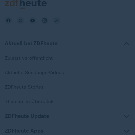
Aktuell bei ZDFheute
Zuletzt veröffentlicht
Aktuelle Sendungs-Videos
ZDFheute Stories
Themen im Überblick
ZDFheute Update
ZDFheute Apps