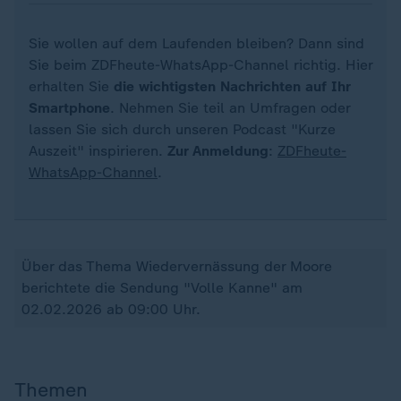
Sie wollen auf dem Laufenden bleiben? Dann sind
Sie beim ZDFheute-WhatsApp-Channel richtig. Hier
erhalten Sie
die wichtigsten Nachrichten auf Ihr
Smartphone
. Nehmen Sie teil an Umfragen oder
lassen Sie sich durch unseren Podcast "Kurze
Auszeit" inspirieren.
Zur Anmeldung
:
ZDFheute-
WhatsApp-Channel
.
Über das Thema Wiedervernässung der Moore
berichtete die Sendung "Volle Kanne" am
02.02.2026 ab 09:00 Uhr.
Themen