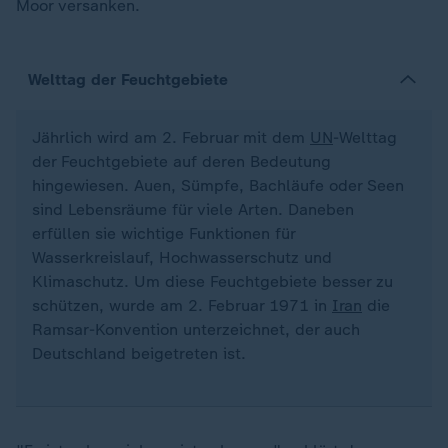
Moor versanken.
Welttag der Feuchtgebiete
Jährlich wird am 2. Februar mit dem
UN
-Welttag
der Feuchtgebiete auf deren Bedeutung
hingewiesen. Auen, Sümpfe, Bachläufe oder Seen
sind Lebensräume für viele Arten. Daneben
erfüllen sie wichtige Funktionen für
Wasserkreislauf, Hochwasserschutz und
Klimaschutz. Um diese Feuchtgebiete besser zu
schützen, wurde am 2. Februar 1971 in
Iran
die
Ramsar-Konvention unterzeichnet, der auch
Deutschland beigetreten ist.