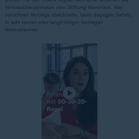
Verbraucherzentralen oder Stiftung Warentest. Wer
vorschnell Verträge abschließe, laufe dagegen Gefahr,
in sehr teuren oder langfristigen Verträgen
festzustecken.