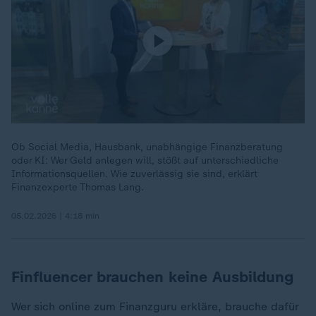
Ob Social Media, Hausbank, unabhängige Finanzberatung
oder KI: Wer Geld anlegen will, stößt auf unterschiedliche
Informationsquellen. Wie zuverlässig sie sind, erklärt
Finanzexperte Thomas Lang.
05.02.2026 | 4:18 min
Finfluencer brauchen keine Ausbildung
Wer sich online zum Finanzguru erkläre, brauche dafür