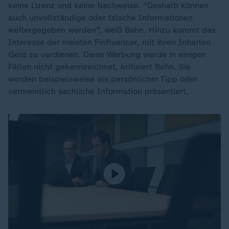
keine Lizenz und keine Nachweise. "Deshalb können
auch unvollständige oder falsche Informationen
weitergegeben werden", weiß Behn. Hinzu kommt das
Interesse der meisten Finfluencer, mit ihren Inhalten
Geld zu verdienen. Diese Werbung werde in einigen
Fällen nicht gekennzeichnet, kritisiert Behn. Sie
werden beispielsweise als persönlicher Tipp oder
vermeintlich sachliche Information präsentiert.