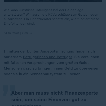
Wie kann künstliche Intelligenz bei der Geldanlage
unterstützen? Wir lassen die KI Vorschläge zum Geldanlegen
ausarbeiten. Ein Finanzberater schätzt ein, wie fundiert diese
Empfehlungen sind.
04.02.2026 | 2:38 min
Inmitten der bunten Angebotsmischung finden sich
außerdem
Betrügerinnen und Betrüger
. Sie versuchen
„
mit falschen Versprechungen vom großen Geld,
Menschen dazu zu bringen, ihnen Geld zu überweisen
oder sie in ein Schneeballsystem zu locken.
Aber man muss nicht Finanzexperte
sein, um seine Finanzen gut zu