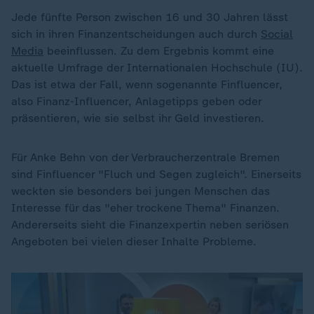
Jede fünfte Person zwischen 16 und 30 Jahren lässt
sich in ihren Finanzentscheidungen auch durch
Social
Media
beeinflussen. Zu dem Ergebnis kommt eine
aktuelle Umfrage der Internationalen Hochschule (IU).
Das ist etwa der Fall, wenn sogenannte Finfluencer,
also Finanz-Influencer, Anlagetipps geben oder
präsentieren, wie sie selbst ihr Geld investieren.
Für Anke Behn von der Verbraucherzentrale Bremen
sind Finfluencer "Fluch und Segen zugleich". Einerseits
weckten sie besonders bei jungen Menschen das
Interesse für das "eher trockene Thema" Finanzen.
Andererseits sieht die Finanzexpertin neben seriösen
Angeboten bei vielen dieser Inhalte Probleme.