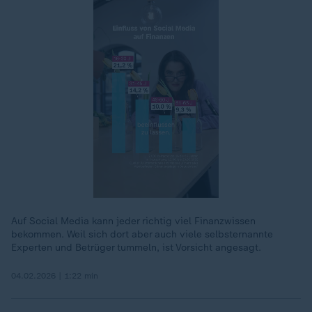
Auf Social Media kann jeder richtig viel Finanzwissen
bekommen. Weil sich dort aber auch viele selbsternannte
00:17
Experten und Betrüger tummeln, ist Vorsicht angesagt.
04.02.2026 | 1:22 min