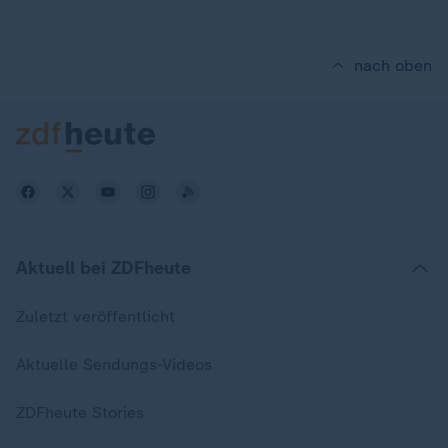
nach oben
Aktuell bei ZDFheute
Zuletzt veröffentlicht
Aktuelle Sendungs-Videos
ZDFheute Stories