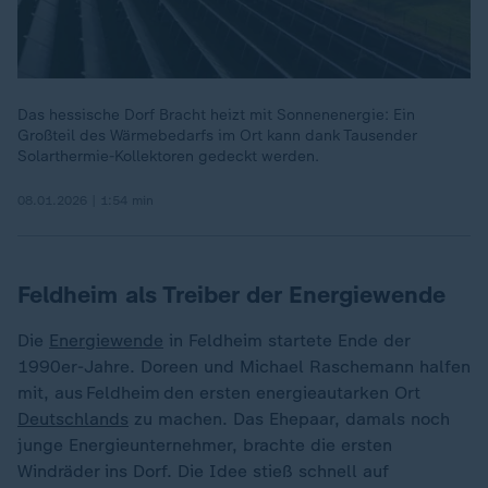
Das hessische Dorf Bracht heizt mit Sonnenenergie: Ein
Großteil des Wärmebedarfs im Ort kann dank Tausender
Solarthermie-Kollektoren gedeckt werden.
08.01.2026 | 1:54 min
Feldheim als Treiber der Energiewende
Die
Energiewende
in Feldheim startete Ende der
1990er-Jahre. Doreen und Michael Raschemann halfen
mit, aus Feldheim den ersten energieautarken Ort
Deutschlands
zu machen. Das Ehepaar, damals noch
junge Energieunternehmer, brachte die ersten
Windräder ins Dorf. Die Idee stieß schnell auf