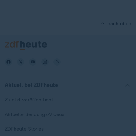
nach oben
Aktuell bei ZDFheute
Zuletzt veröffentlicht
Aktuelle Sendungs-Videos
ZDFheute Stories