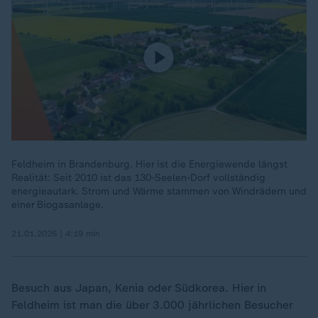
Feldheim in Brandenburg. Hier ist die Energiewende längst
Realität: Seit 2010 ist das 130-Seelen-Dorf vollständig
energieautark. Strom und Wärme stammen von Windrädern und
einer Biogasanlage.
21.01.2026 | 4:19 min
Besuch aus Japan, Kenia oder Südkorea. Hier in
Feldheim ist man die über 3.000 jährlichen Besucher