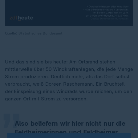
Quelle: Statistisches Bundesamt
Und das sind sie bis heute: Am Ortsrand stehen
mittlerweile über 50 Windkraftanlagen, die jede Menge
Strom produzieren. Deutlich mehr, als das Dorf selbst
„
verbraucht, weiß Doreen Raschemann. Ein Bruchteil
der Einspeisung eines Windrads würde reichen, um den
ganzen Ort mit Strom zu versorgen.
Also beliefern wir hier nicht nur die
Feldheimerinnen und Feldheimer,