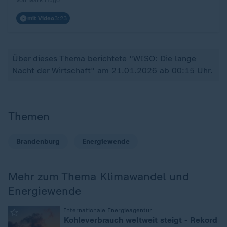
von Mark Hugo
mit Video
3:23
Über dieses Thema berichtete "WISO: Die lange
Nacht der Wirtschaft" am 21.01.2026 ab 00:15 Uhr.
Themen
Brandenburg
Energiewende
Mehr zum Thema Klimawandel und
Energiewende
:
Internationale Energieagentur
Kohleverbrauch weltweit steigt - Rekord