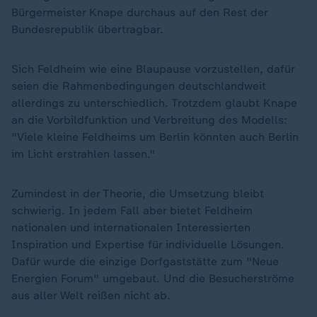
Bürgermeister Knape durchaus auf den Rest der
Bundesrepublik übertragbar.
Sich Feldheim wie eine Blaupause vorzustellen, dafür
seien die Rahmenbedingungen deutschlandweit
allerdings zu unterschiedlich. Trotzdem glaubt Knape
an die Vorbildfunktion und Verbreitung des Modells:
"Viele kleine Feldheims um Berlin könnten auch Berlin
im Licht erstrahlen lassen."
Zumindest in der Theorie, die Umsetzung bleibt
schwierig. In jedem Fall aber bietet Feldheim
nationalen und internationalen Interessierten
Inspiration und Expertise für individuelle Lösungen.
Dafür wurde die einzige Dorfgaststätte zum "Neue
Energien Forum" umgebaut. Und die Besucherströme
aus aller Welt reißen nicht ab.