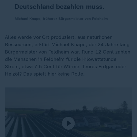
Deutschland bezahlen muss.
Michael Knape, früherer Bürgermeister von Feldheim
Alles werde vor Ort produziert, aus natürlichen
Ressourcen, erklärt Michael Knape, der 24 Jahre lang
Bürgermeister von Feldheim war. Rund 12 Cent zahlen
die Menschen in Feldheim für die Kilowattstunde
Strom, etwa 7,5 Cent für Wärme. Teures Erdgas oder
Heizöl? Das spielt hier keine Rolle.