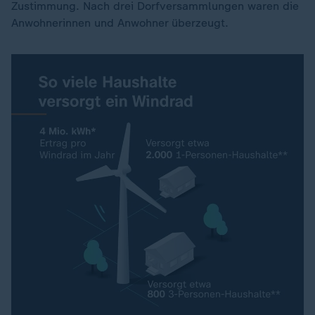
Zustimmung. Nach drei Dorfversammlungen waren die
Anwohnerinnen und Anwohner überzeugt.