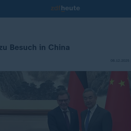
zu Besuch in China
08.12.2025 