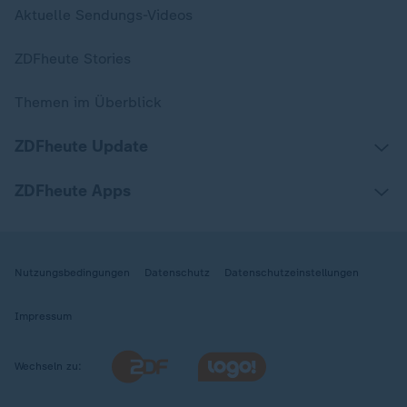
Aktuelle Sendungs-Videos
ZDFheute Stories
Themen im Überblick
ZDFheute Update
ZDFheute Apps
Nutzungsbedingungen
Datenschutz
Datenschutzeinstellungen
Impressum
Wechseln zu: