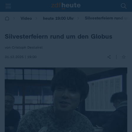
Silvesterfeiern rund um
Video
heute 19:00 Uhr
Silvesterfeiern rund um den Globus
von Cristoph Destairel
|
31.12.2025 | 19:00