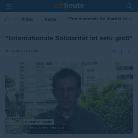
"Internationale Solidarität ist sehr
Video
heute
"Internationale Solidarität ist sehr groß"
|
26.06.2026 | 17:00