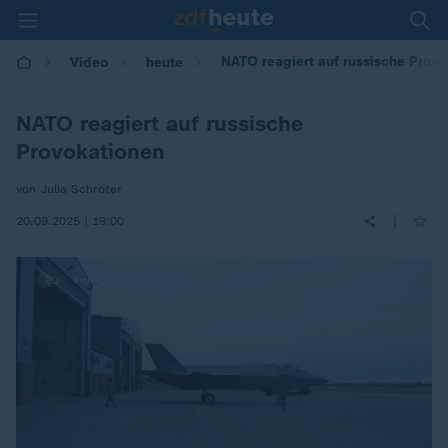
NATO reagiert auf russische Provo
Video
heute
NATO reagiert auf russische
Provokationen
von Julia Schröter
|
20.09.2025 | 19:00