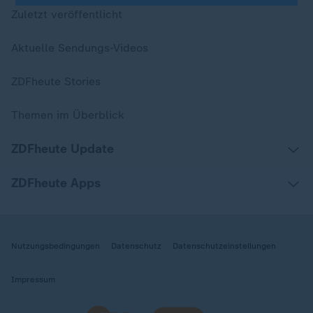
Zuletzt veröffentlicht
Aktuelle Sendungs-Videos
ZDFheute Stories
Themen im Überblick
ZDFheute Update
ZDFheute Apps
Nutzungsbedingungen
Datenschutz
Datenschutzeinstellungen
Impressum