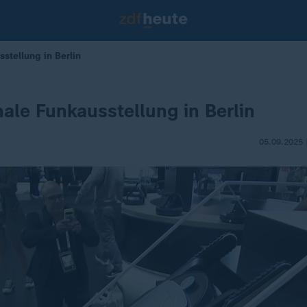
sstellung in Berlin
nale Funkausstellung in Berlin
05.09.2025 