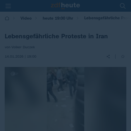
Lebensgefährliche Prote
Video
heute 19:00 Uhr
Lebensgefährliche Proteste in Iran
von Volker Duczek
|
14.01.2026 | 19:00