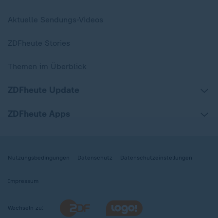
Aktuelle Sendungs-Videos
ZDFheute Stories
Themen im Überblick
ZDFheute Update
ZDFheute Apps
Nutzungsbedingungen
Datenschutz
Datenschutzeinstellungen
Impressum
Wechseln zu: