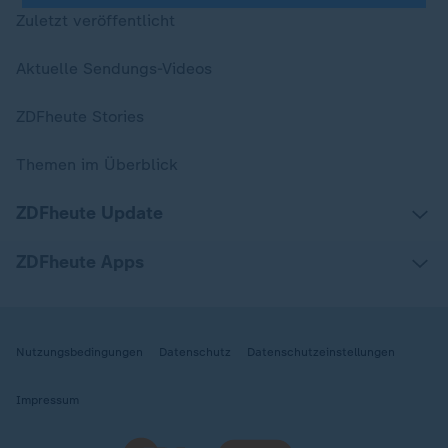
Zuletzt veröffentlicht
Aktuelle Sendungs-Videos
ZDFheute Stories
Themen im Überblick
ZDFheute Update
ZDFheute Apps
Nutzungsbedingungen
Datenschutz
Datenschutzeinstellungen
Impressum