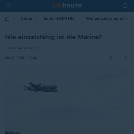
Wie einsatzfähig ist die
Video
heute 19:00 Uhr
Wie einsatzfähig ist die Marine?
von Bernd Mosebach
|
28.08.2025 | 19:00