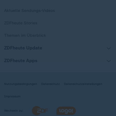
Aktuelle Sendungs-Videos
ZDFheute Stories
Themen im Überblick
ZDFheute Update
ZDFheute Apps
Nutzungsbedingungen
Datenschutz
Datenschutzeinstellungen
Impressum
Wechseln zu: