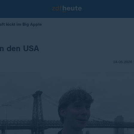
ft kickt im Big Apple
in den USA
24.06.2026 