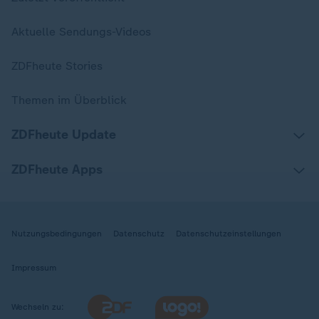
Aktuelle Sendungs-Videos
ZDFheute Stories
Themen im Überblick
ZDFheute Update
ZDFheute Apps
Nutzungsbedingungen
Datenschutz
Datenschutzeinstellungen
Impressum
Wechseln zu: