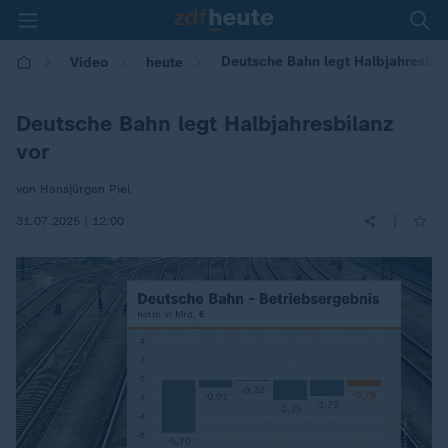
Deutsche Bahn legt Halbjahresbil
Video
heute
Deutsche Bahn legt Halbjahresbilanz
vor
von Hansjürgen Piel
|
31.07.2025 | 12:00