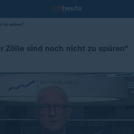
ht zu spüren"
r Zölle sind noch nicht zu spüren"