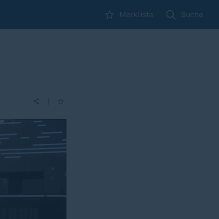
Merkliste
Suche
|