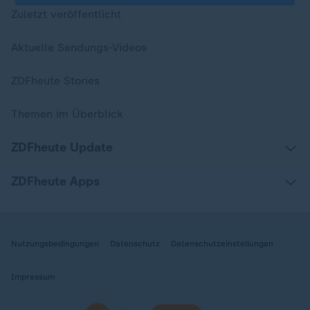
Zuletzt veröffentlicht
Aktuelle Sendungs-Videos
ZDFheute Stories
Themen im Überblick
ZDFheute Update
ZDFheute Apps
Nutzungsbedingungen
Datenschutz
Datenschutzeinstellungen
Impressum