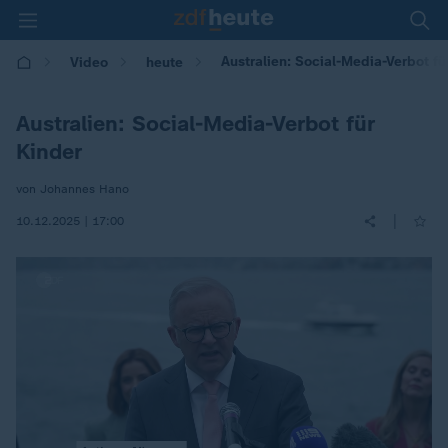
Australien: Social-Media-Verbot fü
Video
heute
Australien: Social-Media-Verbot für
Kinder
von Johannes Hano
|
10.12.2025 | 17:00