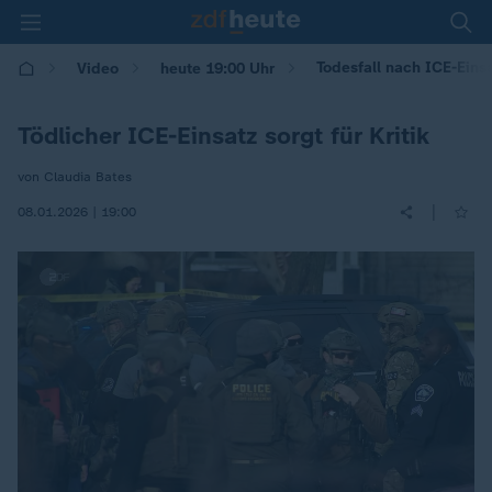
Todesfall nach ICE-Eins
Video
heute 19:00 Uhr
Tödlicher ICE-Einsatz sorgt für Kritik
von Claudia Bates
|
08.01.2026 | 19:00