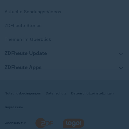
Aktuelle Sendungs-Videos
ZDFheute Stories
Themen im Überblick
ZDFheute Update
ZDFheute Apps
Nutzungsbedingungen
Datenschutz
Datenschutzeinstellungen
Impressum
Wechseln zu: