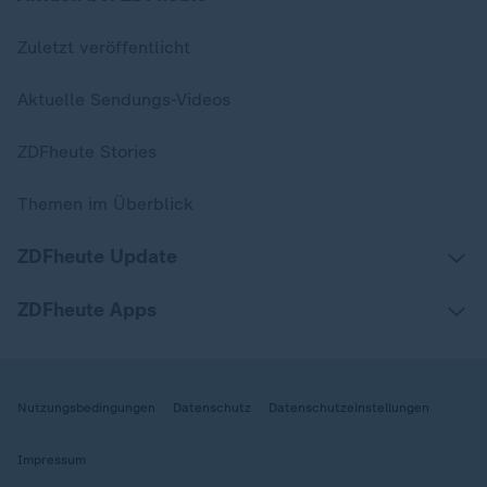
Zuletzt veröffentlicht
Aktuelle Sendungs-Videos
ZDFheute Stories
Themen im Überblick
ZDFheute Update
ZDFheute Apps
Nutzungsbedingungen
Datenschutz
Datenschutzeinstellungen
Impressum