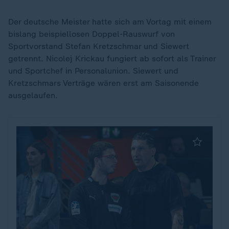
Der deutsche Meister hatte sich am Vortag mit einem
bislang beispiellosen Doppel-Rauswurf von
Sportvorstand Stefan Kretzschmar und Siewert
getrennt. Nicolej Krickau fungiert ab sofort als Trainer
und Sportchef in Personalunion. Siewert und
Kretzschmars Verträge wären erst am Saisonende
ausgelaufen.