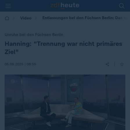
Entlassungen bei den Füchsen Berlin: Das sa
Video
Unruhe bei den Füchsen Berlin
Hanning: "Trennung war nicht primäres
:
Ziel"
|
05.09.2025 | 08:55