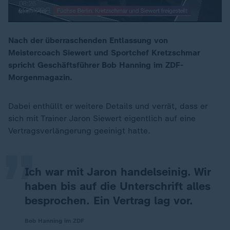
Nach der überraschenden Entlassung von
Meistercoach Siewert und Sportchef Kretzschmar
00:12
spricht Geschäftsführer Bob Hanning im ZDF-
Morgenmagazin.
„
Dabei enthüllt er weitere Details und verrät, dass er
sich mit Trainer Jaron Siewert eigentlich auf eine
Vertragsverlängerung geeinigt hatte.
Ich war mit Jaron handelseinig. Wir
haben bis auf die Unterschrift alles
besprochen. Ein Vertrag lag vor.
Bob Hanning im ZDF