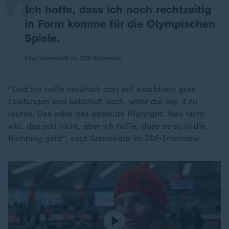
Ich hoffe, dass ich noch rechtzeitig
in Form komme für die Olympischen
Spiele.
Finn Sonnekalb im ZDF-Interview
"Und ich hoffe natürlich dort auf exorbitant gute
Leistungen und natürlich auch, unter die Top 3 zu
laufen. Das wäre das absolute Highlight. Was nicht
will, das soll nicht, aber ich hoffe, dass es so in die
Richtung geht", sagt Sonnekalb im ZDF-Interview.