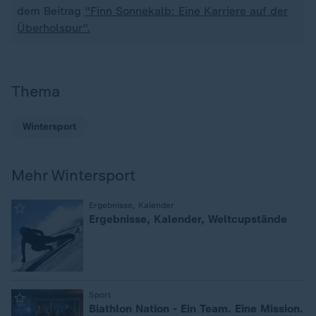
dem Beitrag
"Finn Sonnekalb: Eine Karriere auf der
Überholspur".
Thema
Wintersport
Mehr Wintersport
:
Ergebnisse, Kalender
Ergebnisse, Kalender, Weltcupstände
:
Sport
Biathlon Nation - Ein Team. Eine Mission.