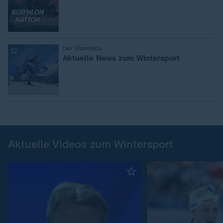
:
Der Überblick
Aktuelle News zum Wintersport
Aktuelle Videos zum Wintersport