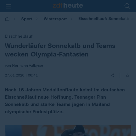
Eisschnelllauf: Sonnekalb 
Sport
Wintersport
Eisschnelllauf
Wunderläufer Sonnekalb und Teams
:
wecken Olympia-Fantasien
von Hermann Valkyser
|
27.01.2026 | 06:41
Nach 16 Jahren Medaillenflaute keimt im deutschen
Eisschnelllauf neue Hoffnung. Teenager Finn
Sonnekalb und starke Teams jagen in Mailand
olympische Podestplätze.