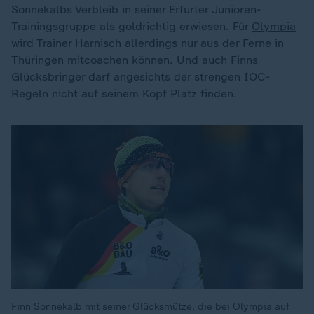
Sonnekalbs Verbleib in seiner Erfurter Junioren-
Trainingsgruppe als goldrichtig erwiesen. Für
Olympia
wird Trainer Harnisch allerdings nur aus der Ferne in
Thüringen mitcoachen können. Und auch Finns
Glücksbringer darf angesichts der strengen IOC-
Regeln nicht auf seinem Kopf Platz finden.
Finn Sonnekalb mit seiner Glücksmütze, die bei Olympia auf