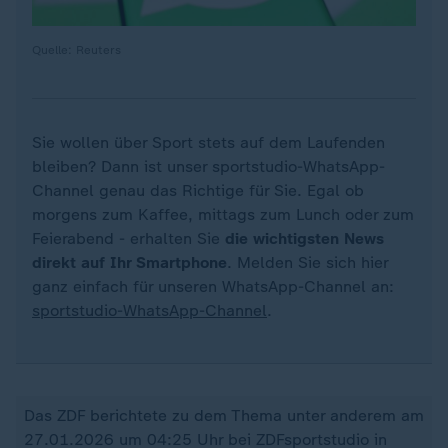
Quelle: Reuters
Sie wollen über Sport stets auf dem Laufenden
bleiben? Dann ist unser sportstudio-WhatsApp-
Channel genau das Richtige für Sie. Egal ob
morgens zum Kaffee, mittags zum Lunch oder zum
Feierabend - erhalten Sie
die wichtigsten News
direkt auf Ihr Smartphone
. Melden Sie sich hier
ganz einfach für unseren WhatsApp-Channel an:
sportstudio-WhatsApp-Channel
.
Das ZDF berichtete zu dem Thema unter anderem am
27.01.2026 um 04:25 Uhr bei ZDFsportstudio in