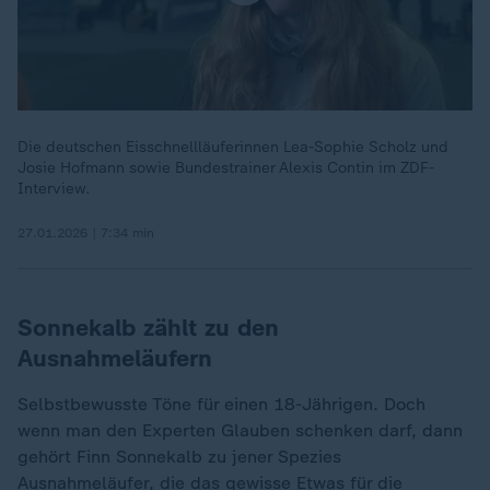
Die deutschen Eisschnellläuferinnen Lea-Sophie Scholz und
Josie Hofmann sowie Bundestrainer Alexis Contin im ZDF-
Interview.
27.01.2026 | 7:34 min
Sonnekalb zählt zu den
Ausnahmeläufern
Selbstbewusste Töne für einen 18-Jährigen. Doch
wenn man den Experten Glauben schenken darf, dann
gehört Finn Sonnekalb zu jener Spezies
Ausnahmeläufer, die das gewisse Etwas für die