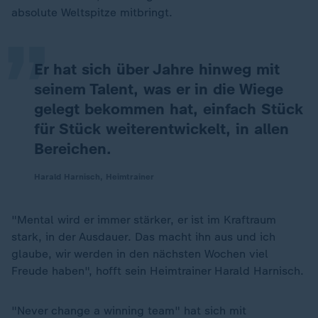
„
absolute Weltspitze mitbringt.
Er hat sich über Jahre hinweg mit
seinem Talent, was er in die Wiege
gelegt bekommen hat, einfach Stück
für Stück weiterentwickelt, in allen
Bereichen.
Harald Harnisch, Heimtrainer
"Mental wird er immer stärker, er ist im Kraftraum
stark, in der Ausdauer. Das macht ihn aus und ich
glaube, wir werden in den nächsten Wochen viel
Freude haben", hofft sein Heimtrainer Harald Harnisch.
"Never change a winning team" hat sich mit