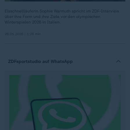
Eisschnellläuferin Sophie Warmuth spricht im ZDF-Interview
über ihre Form und ihre Ziele vor den olympischen
Winterspielen 2026 in Italien.
26.01.2026 | 1:26 min
ZDFsportstudio auf WhatsApp