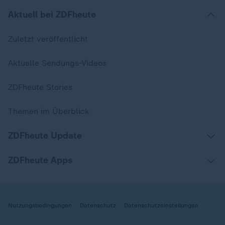
Aktuell bei ZDFheute
Zuletzt veröffentlicht
Aktuelle Sendungs-Videos
ZDFheute Stories
Themen im Überblick
ZDFheute Update
ZDFheute Apps
Nutzungsbedingungen
Datenschutz
Datenschutzeinstellungen