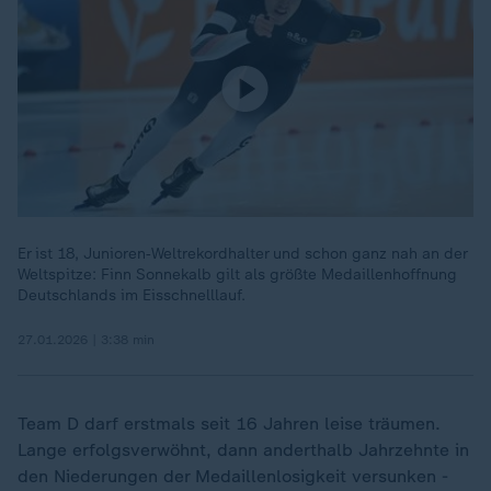
Er ist 18, Junioren‑Weltrekordhalter und schon ganz nah an der
Weltspitze: Finn Sonnekalb gilt als größte Medaillenhoffnung
Deutschlands im Eisschnelllauf.
27.01.2026 | 3:38 min
Team D darf erstmals seit 16 Jahren leise träumen.
Lange erfolgsverwöhnt, dann anderthalb Jahrzehnte in
den Niederungen der Medaillenlosigkeit versunken -