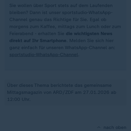
Sie wollen über Sport stets auf dem Laufenden
bleiben? Dann ist unser sportstudio-WhatsApp-
Channel genau das Richtige für Sie. Egal ob
morgens zum Kaffee, mittags zum Lunch oder zum
Feierabend - erhalten Sie
die wichtigsten News
direkt auf Ihr Smartphone
. Melden Sie sich hier
ganz einfach für unseren WhatsApp-Channel an:
sportstudio-WhatsApp-Channel
.
Über dieses Thema berichtete das gemeinsame
Mittagsmagazin von ARD/ZDF am 27.01.2026 ab
12:00 Uhr.
nach oben