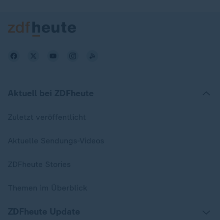
Aktuell bei ZDFheute
Zuletzt veröffentlicht
Aktuelle Sendungs-Videos
ZDFheute Stories
Themen im Überblick
ZDFheute Update