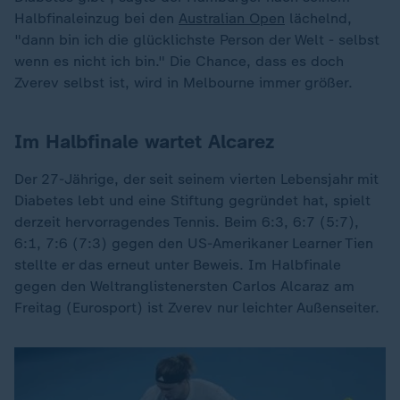
Halbfinaleinzug bei den
Australian Open
lächelnd,
"dann bin ich die glücklichste Person der Welt - selbst
wenn es nicht ich bin." Die Chance, dass es doch
Zverev selbst ist, wird in Melbourne immer größer.
Im Halbfinale wartet Alcarez
Der 27-Jährige, der seit seinem vierten Lebensjahr mit
Diabetes lebt und eine Stiftung gegründet hat, spielt
derzeit hervorragendes Tennis. Beim 6:3, 6:7 (5:7),
6:1, 7:6 (7:3) gegen den US-Amerikaner Learner Tien
stellte er das erneut unter Beweis. Im Halbfinale
gegen den Weltranglistenersten Carlos Alcaraz am
Freitag (Eurosport) ist Zverev nur leichter Außenseiter.