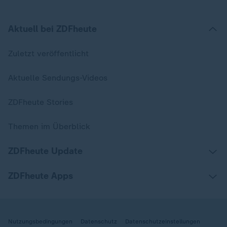
Aktuell bei ZDFheute
Zuletzt veröffentlicht
Aktuelle Sendungs-Videos
ZDFheute Stories
Themen im Überblick
ZDFheute Update
ZDFheute Apps
Nutzungsbedingungen
Datenschutz
Datenschutzeinstellungen