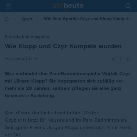
Wie Para-Sportler Czyz und Klopp Kumpels w
Sport
Para-Badmintonspieler
Wie Klopp und Czyz Kumpels wurden
:
|
29.08.2024 | 17:12
Was verbindet den Para-Badmintonspieler Wojtek Czyz
mit Jürgen Klopp? Sie begegneten sich zufällig vor
mehr als 20 Jahren, seitdem pflegen sie eine ganz
besondere Beziehung.
Der frühere deutsche Leichtathlet Wojtek
Czyz tritt jetzt für Neuseeland im Para-Badminton an.
Sein guter Freund Jürgen Klopp unterstützt ihn in Paris
vor Ort.