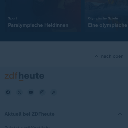
:
:
Sport
Olympische Spiele
Paralympische Heldinnen
Eine olympische 
nach oben
Aktuell bei ZDFheute
Zuletzt veröffentlicht