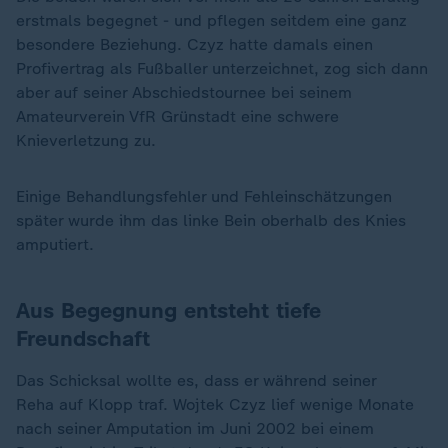
erstmals begegnet - und pflegen seitdem eine ganz
besondere Beziehung. Czyz hatte damals einen
Profivertrag als Fußballer unterzeichnet, zog sich dann
aber auf seiner Abschiedstournee bei seinem
Amateurverein VfR Grünstadt eine schwere
Knieverletzung zu.
Einige Behandlungsfehler und Fehleinschätzungen
später wurde ihm das linke Bein oberhalb des Knies
amputiert.
Aus Begegnung entsteht tiefe
Freundschaft
Das Schicksal wollte es, dass er während seiner
Reha auf Klopp traf. Wojtek Czyz lief wenige Monate
nach seiner Amputation im Juni 2002 bei einem