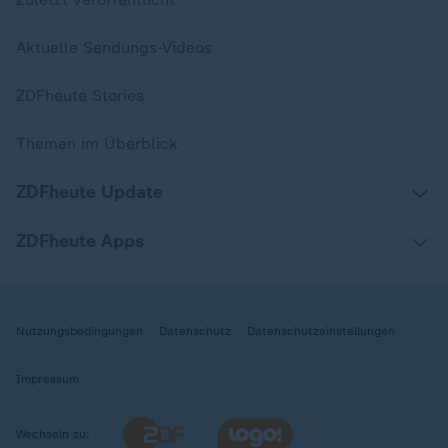
Aktuelle Sendungs-Videos
ZDFheute Stories
Themen im Überblick
ZDFheute Update
ZDFheute Apps
Nutzungsbedingungen
Datenschutz
Datenschutzeinstellungen
Impressum
Wechseln zu: