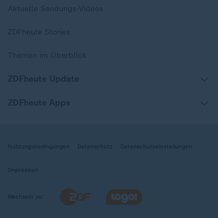
Aktuelle Sendungs-Videos
ZDFheute Stories
Themen im Überblick
ZDFheute Update
ZDFheute Apps
Nutzungsbedingungen
Datenschutz
Datenschutzeinstellungen
Impressum
Wechseln zu: