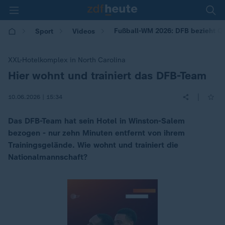
Fußball-WM 2026: DFB bezieht Qu
Sport
Videos
XXL-Hotelkomplex in North Carolina
Hier wohnt und trainiert das DFB-Team
:
|
10.06.2026 | 15:34
Das DFB-Team hat sein Hotel in Winston-Salem
bezogen - nur zehn Minuten entfernt von ihrem
Trainingsgelände. Wie wohnt und trainiert die
Nationalmannschaft?