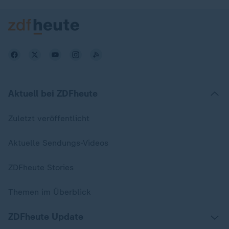
Aktuell bei ZDFheute
Zuletzt veröffentlicht
Aktuelle Sendungs-Videos
ZDFheute Stories
Themen im Überblick
ZDFheute Update