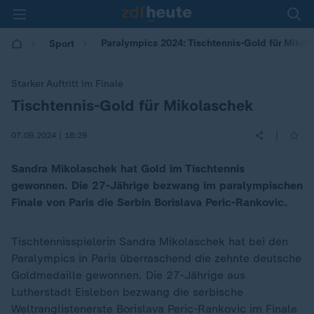
Paralympics 2024: Tischtennis-Gold für Mikol
Sport
Starker Auftritt im Finale
Tischtennis-Gold für Mikolaschek
:
|
07.09.2024 | 18:29
Sandra Mikolaschek hat Gold im Tischtennis
gewonnen. Die 27-Jährige bezwang im paralympischen
Finale von Paris die Serbin Borislava Peric-Rankovic.
Tischtennisspielerin Sandra Mikolaschek hat bei den
Paralympics in Paris überraschend die zehnte deutsche
Goldmedaille gewonnen. Die 27-Jährige aus
Lutherstadt Eisleben bezwang die serbische
Weltranglistenerste Borislava Peric-Rankovic im Finale