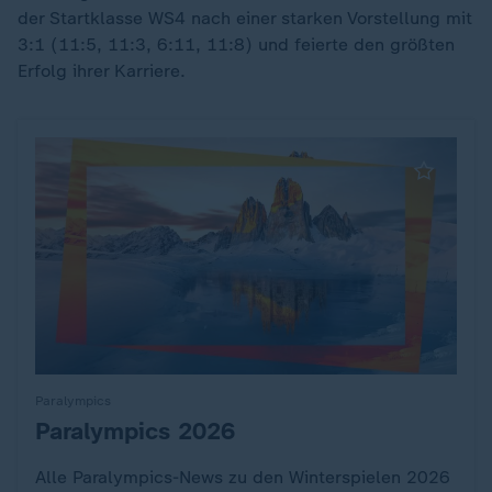
der Startklasse WS4 nach einer starken Vorstellung mit
3:1 (11:5, 11:3, 6:11, 11:8) und feierte den größten
Erfolg ihrer Karriere.
Paralympics
Paralympics 2026
:
Alle Paralympics-News zu den Winterspielen 2026