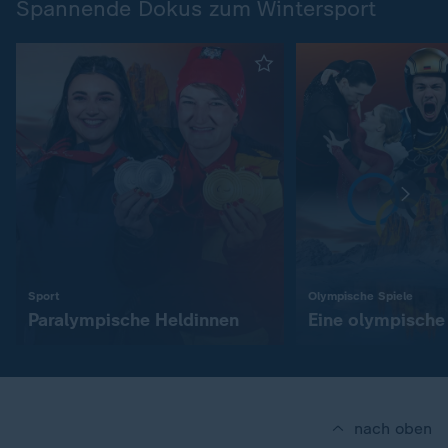
Spannende Dokus zum Wintersport
:
:
Sport
Olympische Spiele
Paralympische Heldinnen
Eine olympische 
nach oben