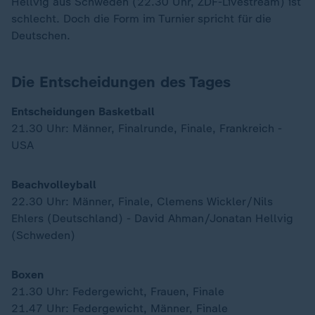
Hellvig aus Schweden (22.30 Uhr, ZDF-Livestream) ist
schlecht. Doch die Form im Turnier spricht für die
Deutschen.
Die Entscheidungen des Tages
Entscheidungen Basketball
21.30 Uhr: Männer, Finalrunde, Finale, Frankreich -
USA
Beachvolleyball
22.30 Uhr: Männer, Finale, Clemens Wickler/Nils
Ehlers (Deutschland) - David Ahman/Jonatan Hellvig
(Schweden)
Boxen
21.30 Uhr: Federgewicht, Frauen, Finale
21.47 Uhr: Federgewicht, Männer, Finale