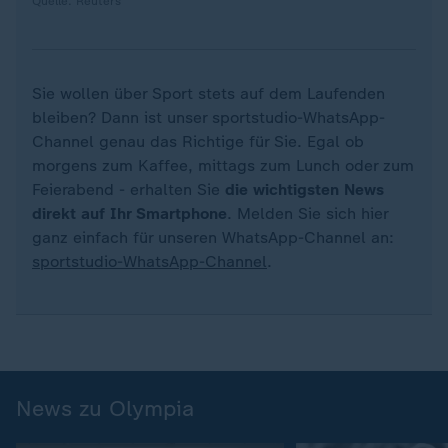
Quelle: Reuters
Sie wollen über Sport stets auf dem Laufenden
bleiben? Dann ist unser sportstudio-WhatsApp-
Channel genau das Richtige für Sie. Egal ob
morgens zum Kaffee, mittags zum Lunch oder zum
Feierabend - erhalten Sie
die wichtigsten News
direkt auf Ihr Smartphone
. Melden Sie sich hier
ganz einfach für unseren WhatsApp-Channel an:
sportstudio-WhatsApp-Channel
.
News zu Olympia