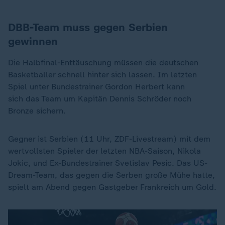
DBB-Team muss gegen Serbien
gewinnen
Die Halbfinal-Enttäuschung müssen die deutschen
Basketballer schnell hinter sich lassen. Im letzten
Spiel unter Bundestrainer Gordon Herbert kann
sich das Team um Kapitän Dennis Schröder noch
Bronze sichern.
Gegner ist Serbien (11 Uhr, ZDF-Livestream) mit dem
wertvollsten Spieler der letzten NBA-Saison, Nikola
Jokic, und Ex-Bundestrainer Svetislav Pesic. Das US-
Dream-Team, das gegen die Serben große Mühe hatte,
spielt am Abend gegen Gastgeber Frankreich um Gold.