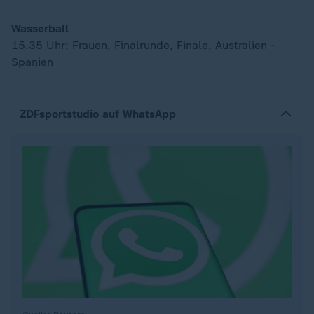
Wasserball
15.35 Uhr: Frauen, Finalrunde, Finale, Australien -
Spanien
ZDFsportstudio auf WhatsApp