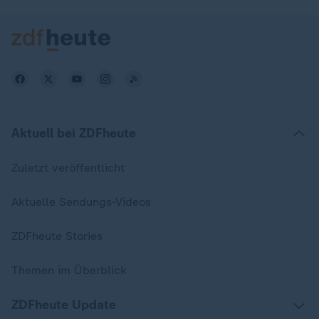
Aktuell bei ZDFheute
Zuletzt veröffentlicht
Aktuelle Sendungs-Videos
ZDFheute Stories
Themen im Überblick
ZDFheute Update