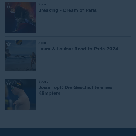
Sport
:
Breaking - Dream of Paris
Sport
:
Laura & Louisa: Road to Paris 2024
Sport
:
Josia Topf: Die Geschichte eines
Kämpfers