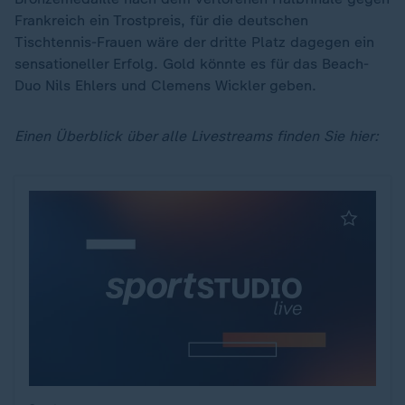
Frankreich ein Trostpreis, für die deutschen
Tischtennis-Frauen wäre der dritte Platz dagegen ein
sensationeller Erfolg. Gold könnte es für das Beach-
Duo Nils Ehlers und Clemens Wickler geben.
Einen Überblick über alle Livestreams finden Sie hier: