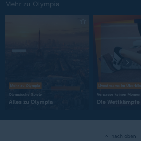
Mehr zu Olympia
Mehr zu Olympia
Livestreams im Überbli
:
Olympische Spiele
Verpasse keinen Momen
Alles zu Olympia
Die Wettkämpfe j
nach oben