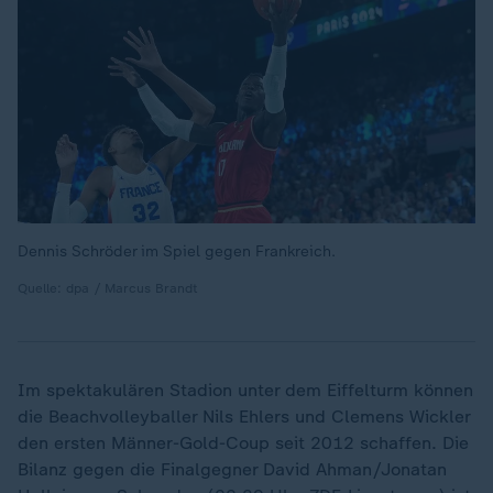
Dennis Schröder im Spiel gegen Frankreich.
Quelle: dpa / Marcus Brandt
Im spektakulären Stadion unter dem Eiffelturm können
die Beachvolleyballer Nils Ehlers und Clemens Wickler
den ersten Männer-Gold-Coup seit 2012 schaffen. Die
Bilanz gegen die Finalgegner David Ahman/Jonatan