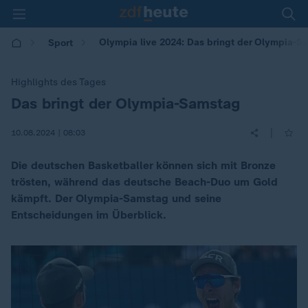
Olympia live 2024: Das bringt der Olympia-S
Sport
Highlights des Tages
Das bringt der Olympia-Samstag
:
|
10.08.2024 | 08:03
Die deutschen Basketballer können sich mit Bronze
trösten, während das deutsche Beach-Duo um Gold
kämpft. Der Olympia-Samstag und seine
Entscheidungen im Überblick.