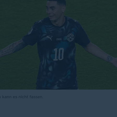
 kann es nicht fassen.