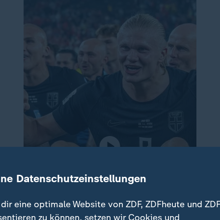
ine Datenschutzeinstellungen
dir eine optimale Website von ZDF, ZDFheute und ZDF
sentieren zu können, setzen wir Cookies und