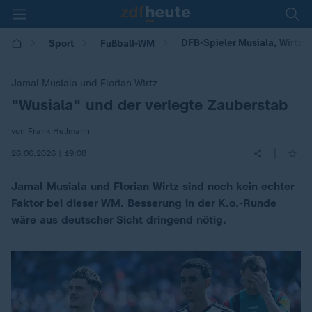
DFB-Spieler Musiala, Wirtz:
Sport
Fußball-WM
Jamal Musiala und Florian Wirtz
"Wusiala" und der verlegte Zauberstab
:
von Frank Hellmann
|
26.06.2026 | 19:08
Jamal Musiala und Florian Wirtz sind noch kein echter
Faktor bei dieser WM. Besserung in der K.o.-Runde
wäre aus deutscher Sicht dringend nötig.