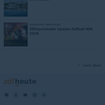
:
Newsletter abonnieren
ZDFsportstudio Update Fußball-WM
2026
nach oben