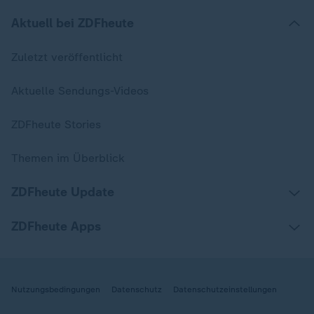
Aktuell bei ZDFheute
Zuletzt veröffentlicht
Aktuelle Sendungs-Videos
ZDFheute Stories
Themen im Überblick
ZDFheute Update
ZDFheute Apps
Nutzungsbedingungen
Datenschutz
Datenschutzeinstellungen