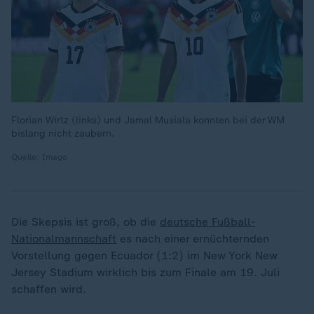
Florian Wirtz (links) und Jamal Musiala konnten bei der WM
bislang nicht zaubern.
Quelle: Imago
Die Skepsis ist groß, ob die
deutsche Fußball-
Nationalmannschaft
es nach einer ernüchternden
Vorstellung gegen Ecuador (1:2) im New York New
Jersey Stadium wirklich bis zum Finale am 19. Juli
schaffen wird.