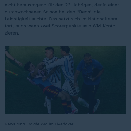
nicht herausragend für den 23-Jährigen, der in einer
durchwachsenen Saison bei den "Reds" die
Leichtigkeit suchte. Das setzt sich im Nationalteam
fort, auch wenn zwei Scorerpunkte sein WM-Konto
zieren.
News rund um die WM im Liveticker.