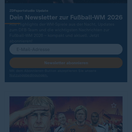
:
ZDFsportstudio Update
Dein Newsletter zur Fußball-WM 2026
Alle Highlights der WM-Spiele aus der Nacht, Updates
zum DFB-Team und die wichtigsten Nachrichten zur
Fußball-WM 2026 – kompakt und aktuell. Jetzt
abonnieren!
Newsletter abonnieren
Mit dem Abonnieren-Button akzeptieren Sie unsere
Nutzungsbedingungen.