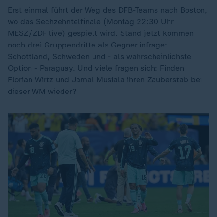
Erst einmal führt der Weg des DFB-Teams nach Boston,
wo das Sechzehntelfinale (Montag 22:30 Uhr
MESZ/ZDF live) gespielt wird. Stand jetzt kommen
noch drei Gruppendritte als Gegner infrage:
Schottland, Schweden und - als wahrscheinlichste
Option - Paraguay. Und viele fragen sich: Finden
Florian Wirtz
und
Jamal Musiala
ihren Zauberstab bei
dieser WM wieder?