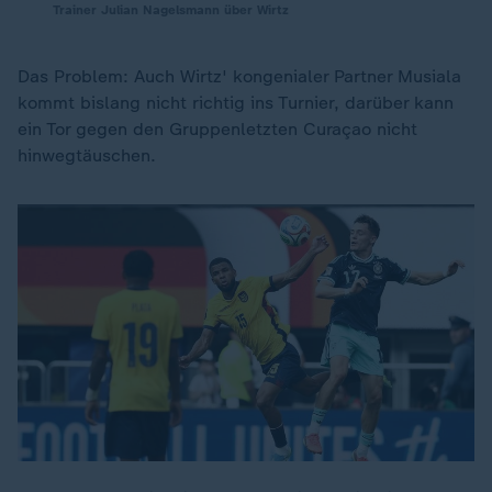
Trainer Julian Nagelsmann über Wirtz
Das Problem: Auch Wirtz' kongenialer Partner Musiala
kommt bislang nicht richtig ins Turnier, darüber kann
ein Tor gegen den Gruppenletzten Curaçao nicht
hinwegtäuschen.