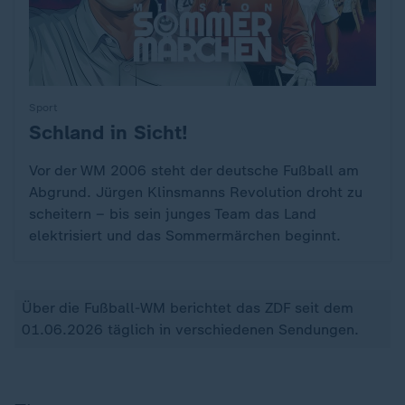
Sport
Schland in Sicht!
:
Vor der WM 2006 steht der deutsche Fußball am
Abgrund. Jürgen Klinsmanns Revolution droht zu
scheitern – bis sein junges Team das Land
elektrisiert und das Sommermärchen beginnt.
Über die Fußball-WM berichtet das ZDF seit dem
01.06.2026 täglich in verschiedenen Sendungen.