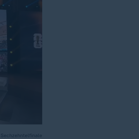
Sechzehntelfinale