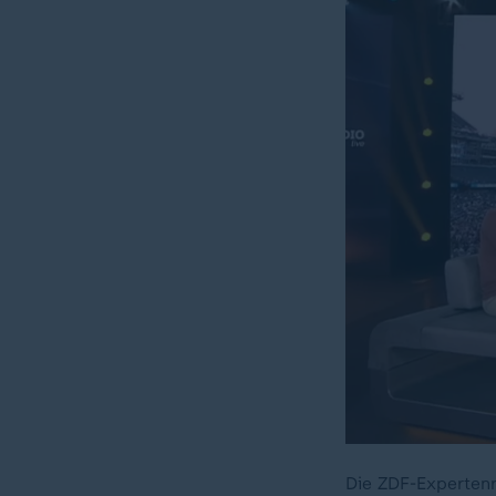
Die ZDF-Experten