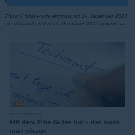
Dieser Artikel wurde erstmals am 14. Dezember 2023
veröffentlicht und am 4. Dezember 2025 aktualisiert.
FAQ
Nachlass spenden
Mit dem Erbe Gutes tun - das muss
:
man wissen