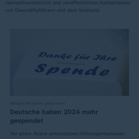
Jahresfinanzbericht und veröffentlichen Kontaktdaten
von Geschäftsführern und dem Vorstand.
Weniger Menschen geben mehr
Deutsche haben 2024 mehr
:
gespendet
Vor allem Ältere unterstützen Hilfsorganisationen