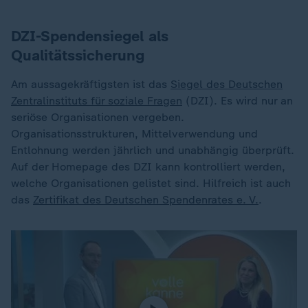
DZI-Spendensiegel als
Qualitätssicherung
Am aussagekräftigsten ist das
Siegel des Deutschen
Zentralinstituts für soziale Fragen
(DZI). Es wird nur an
seriöse Organisationen vergeben.
Organisationsstrukturen, Mittelverwendung und
Entlohnung werden jährlich und unabhängig überprüft.
Auf der Homepage des DZI kann kontrolliert werden,
welche Organisationen gelistet sind. Hilfreich ist auch
das
Zertifikat des Deutschen Spendenrates e. V.
.