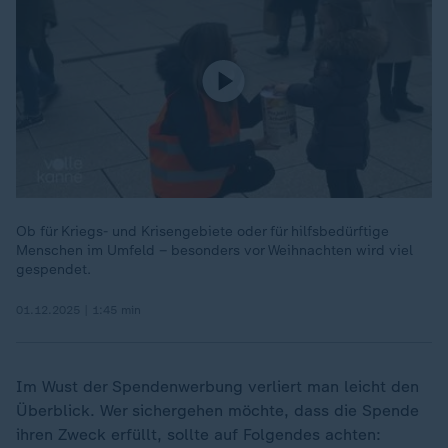
Ob für Kriegs- und Krisengebiete oder für hilfsbedürftige
Menschen im Umfeld – besonders vor Weihnachten wird viel
gespendet.
01.12.2025 | 1:45 min
Im Wust der Spendenwerbung verliert man leicht den
Überblick. Wer sichergehen möchte, dass die Spende
ihren Zweck erfüllt, sollte auf Folgendes achten: