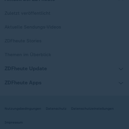
Zuletzt veröffentlicht
Aktuelle Sendungs-Videos
ZDFheute Stories
Themen im Überblick
ZDFheute Update
ZDFheute Apps
Nutzungsbedingungen
Datenschutz
Datenschutzeinstellungen
Impressum