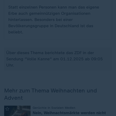
Statt einzelnen Personen kann man das eigene
Erbe auch gemeinnützigen Organisationen
hinterlassen. Besonders bei einer
Bevölkerungsgruppe in Deutschland ist das
beliebt.
Über dieses Thema berichtete das ZDF in der
Sendung "Volle Kanne" am 01.12.2025 ab 09:05
Uhr.
Mehr zum Thema Weihnachten und
Advent
:
Gerüchte in Sozialen Medien
Nein, Weihnachtsmärkte werden nicht