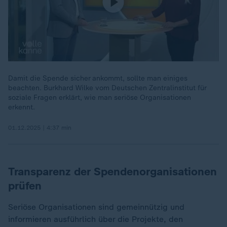
Damit die Spende sicher ankommt, sollte man einiges
beachten. Burkhard Wilke vom Deutschen Zentralinstitut für
soziale Fragen erklärt, wie man seriöse Organisationen
erkennt.
01.12.2025 | 4:37 min
Transparenz der Spendenorganisationen
prüfen
Seriöse Organisationen sind gemeinnützig und
informieren ausführlich über die Projekte, den