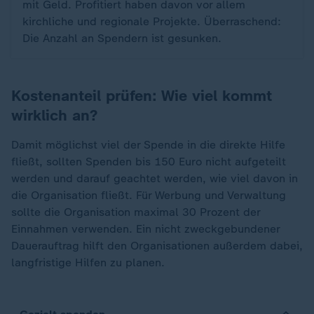
mit Geld. Profitiert haben davon vor allem
kirchliche und regionale Projekte. Überraschend:
Die Anzahl an Spendern ist gesunken.
Kostenanteil prüfen: Wie viel kommt
wirklich an?
Damit möglichst viel der Spende in die direkte Hilfe
fließt, sollten Spenden bis 150 Euro nicht aufgeteilt
werden und darauf geachtet werden, wie viel davon in
die Organisation fließt. Für Werbung und Verwaltung
sollte die Organisation maximal 30 Prozent der
Einnahmen verwenden. Ein nicht zweckgebundener
Dauerauftrag hilft den Organisationen außerdem dabei,
langfristige Hilfen zu planen.