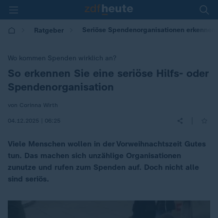
Seriöse Spendenorganisationen erkennen:
Ratgeber
Wo kommen Spenden wirklich an?
So erkennen Sie eine seriöse Hilfs- oder
:
Spendenorganisation
von Corinna Wirth
|
04.12.2025 | 06:25
Viele Menschen wollen in der Vorweihnachtszeit Gutes
tun. Das machen sich unzählige Organisationen
zunutze und rufen zum Spenden auf. Doch nicht alle
sind seriös.