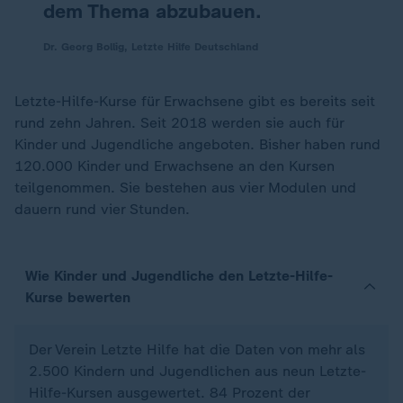
dem Thema abzubauen.
Dr. Georg Bollig, Letzte Hilfe Deutschland
Letzte-Hilfe-Kurse für Erwachsene gibt es bereits seit
rund zehn Jahren. Seit 2018 werden sie auch für
Kinder und Jugendliche angeboten. Bisher haben rund
120.000 Kinder und Erwachsene an den Kursen
teilgenommen. Sie bestehen aus vier Modulen und
dauern rund vier Stunden.
Wie Kinder und Jugendliche den Letzte-Hilfe-
Kurse bewerten
Der Verein Letzte Hilfe hat die Daten von mehr als
2.500 Kindern und Jugendlichen aus neun Letzte-
Hilfe-Kursen ausgewertet. 84 Prozent der