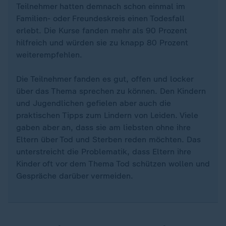
Teilnehmer hatten demnach schon einmal im
Familien- oder Freundeskreis einen Todesfall
erlebt. Die Kurse fanden mehr als 90 Prozent
hilfreich und würden sie zu knapp 80 Prozent
weiterempfehlen.
Die Teilnehmer fanden es gut, offen und locker
über das Thema sprechen zu können. Den Kindern
und Jugendlichen gefielen aber auch die
praktischen Tipps zum Lindern von Leiden. Viele
gaben aber an, dass sie am liebsten ohne ihre
Eltern über Tod und Sterben reden möchten. Das
unterstreicht die Problematik, dass Eltern ihre
Kinder oft vor dem Thema Tod schützen wollen und
Gespräche darüber vermeiden.