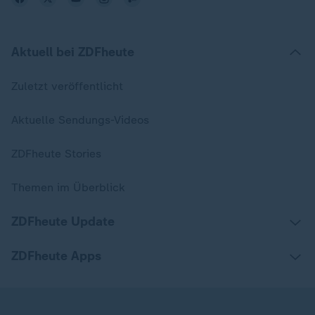
Aktuell bei ZDFheute
Zuletzt veröffentlicht
Aktuelle Sendungs-Videos
ZDFheute Stories
Themen im Überblick
ZDFheute Update
ZDFheute Apps