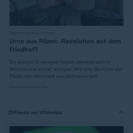
Nachhaltige Bestattungen
Urne aus Pilzen: Revolution auf dem
:
Friedhof?
Sie wächst in wenigen Tagen, zersetzt sich in
Wochen und kostet weniger: Wie eine Bio-Urne aus
Pilzen den Abschied neu definieren soll.
Emma Klattenhoff, Kiel
ZDFheute auf WhatsApp