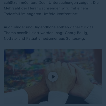
schützen möchten. Doch Untersuchungen zeigen: Die
Mehrzahl der Heranwachsenden wird mit einem
Todesfall im engeren Umfeld konfrontiert.
Auch Kinder und Jugendliche sollten daher für das
Thema sensibilisiert werden, sagt Georg Bollig,
Notfall- und Palliativmediziner aus Schleswig.