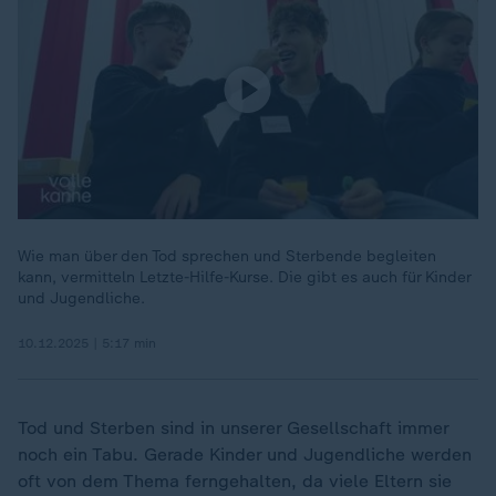
Wie man über den Tod sprechen und Sterbende begleiten
kann, vermitteln Letzte-Hilfe-Kurse. Die gibt es auch für Kinder
und Jugendliche.
10.12.2025 | 5:17 min
Tod und Sterben sind in unserer Gesellschaft immer
noch ein Tabu. Gerade Kinder und Jugendliche werden
oft von dem Thema ferngehalten, da viele Eltern sie