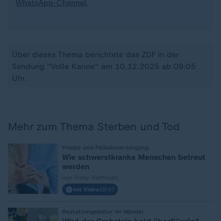
WhatsApp-Channel
.
Über dieses Thema berichtete das ZDF in der
Sendung "Volle Kanne" am 10.12.2025 ab 09:05
Uhr.
Mehr zum Thema Sterben und Tod
:
Hospiz und Palliativversorgung
Wie schwerstkranke Menschen betreut
werden
von Vicky Hoffmann
mit Video
18:47
:
Bestattungskultur im Wandel