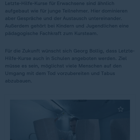
Letzte-Hilfe-Kurse für Erwachsene sind ähnlich
aufgebaut wie für junge Teilnehmer. Hier dominieren
aber Gespräche und der Austausch untereinander.
Außerdem gehört bei Kindern und Jugendlichen eine
pädagogische Fachkraft zum Kursteam.
Für die Zukunft wünscht sich Georg Bollig, dass Letzte-
Hilfe-Kurse auch in Schulen angeboten werden. Ziel
müsse es sein, möglichst viele Menschen auf den
Umgang mit dem Tod vorzubereiten und Tabus
abzubauen.