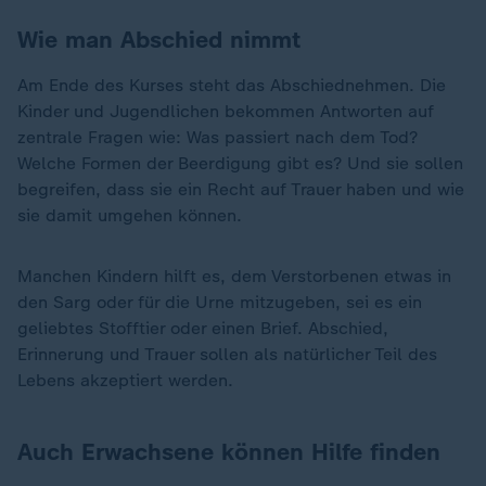
Wie man Abschied nimmt
Am Ende des Kurses steht das Abschiednehmen. Die
Kinder und Jugendlichen bekommen Antworten auf
zentrale Fragen wie: Was passiert nach dem Tod?
Welche Formen der Beerdigung gibt es? Und sie sollen
begreifen, dass sie ein Recht auf Trauer haben und wie
sie damit umgehen können.
Manchen Kindern hilft es, dem Verstorbenen etwas in
den Sarg oder für die Urne mitzugeben, sei es ein
geliebtes Stofftier oder einen Brief. Abschied,
Erinnerung und Trauer sollen als natürlicher Teil des
Lebens akzeptiert werden.
Auch Erwachsene können Hilfe finden