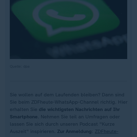
Quelle: dpa
Sie wollen auf dem Laufenden bleiben? Dann sind
Sie beim ZDFheute-WhatsApp-Channel richtig. Hier
erhalten Sie
die wichtigsten Nachrichten auf Ihr
Smartphone
. Nehmen Sie teil an Umfragen oder
lassen Sie sich durch unseren Podcast "Kurze
Auszeit" inspirieren.
Zur Anmeldung
:
ZDFheute-