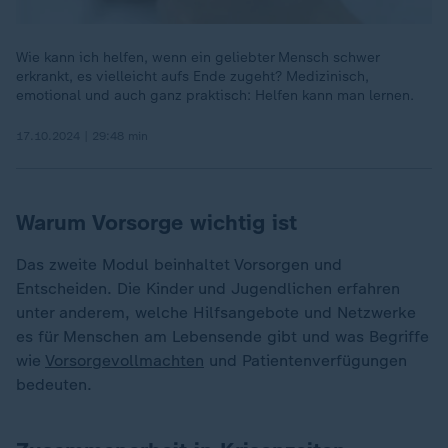
Wie kann ich helfen, wenn ein geliebter Mensch schwer
erkrankt, es vielleicht aufs Ende zugeht? Medizinisch,
emotional und auch ganz praktisch: Helfen kann man lernen.
17.10.2024 | 29:48 min
Warum Vorsorge wichtig ist
Das zweite Modul beinhaltet Vorsorgen und
Entscheiden. Die Kinder und Jugendlichen erfahren
unter anderem, welche Hilfsangebote und Netzwerke
es für Menschen am Lebensende gibt und was Begriffe
wie
Vorsorgevollmachten
und Patientenverfügungen
bedeuten.