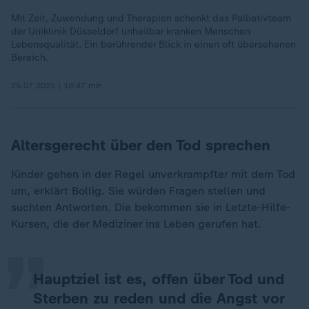
Mit Zeit, Zuwendung und Therapien schenkt das Palliativteam
der Uniklinik Düsseldorf unheilbar kranken Menschen
Lebensqualität. Ein berührender Blick in einen oft übersehenen
Bereich.
25.07.2025 | 18:47 min
Altersgerecht über den Tod sprechen
Kinder gehen in der Regel unverkrampfter mit dem Tod
„
um, erklärt Bollig. Sie würden Fragen stellen und
suchten Antworten. Die bekommen sie in Letzte-Hilfe-
Kursen, die der Mediziner ins Leben gerufen hat.
Hauptziel ist es, offen über Tod und
Sterben zu reden und die Angst vor