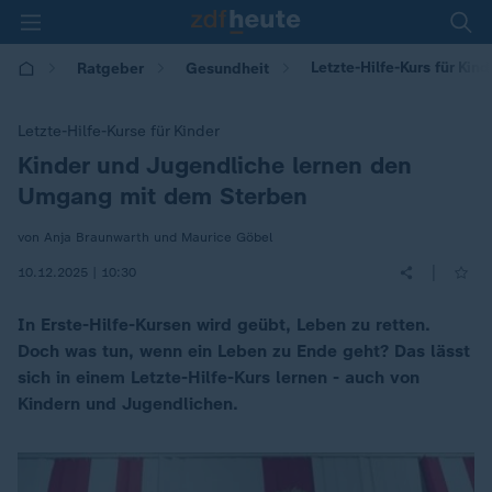
Letzte-Hilfe-Kurs für Ki
Ratgeber
Gesundheit
Letzte-Hilfe-Kurse für Kinder
Kinder und Jugendliche lernen den
:
Umgang mit dem Sterben
von Anja Braunwarth und Maurice Göbel
|
10.12.2025 | 10:30
In Erste-Hilfe-Kursen wird geübt, Leben zu retten.
Doch was tun, wenn ein Leben zu Ende geht? Das lässt
sich in einem Letzte-Hilfe-Kurs lernen - auch von
Kindern und Jugendlichen.