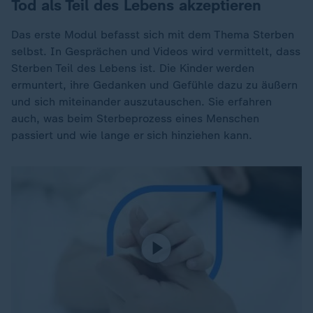
Tod als Teil des Lebens akzeptieren
Das erste Modul befasst sich mit dem Thema Sterben
selbst. In Gesprächen und Videos wird vermittelt, dass
Sterben Teil des Lebens ist. Die Kinder werden
ermuntert, ihre Gedanken und Gefühle dazu zu äußern
und sich miteinander auszutauschen. Sie erfahren
auch, was beim Sterbeprozess eines Menschen
passiert und wie lange er sich hinziehen kann.