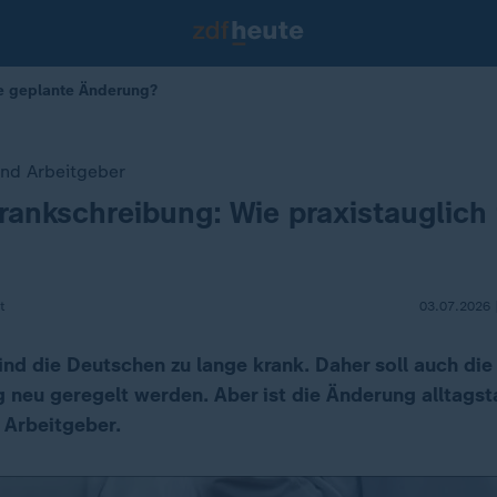
ie geplante Änderung?
und Arbeitgeber
rankschreibung: Wie praxistauglich i
t
03.07.2026 
ind die Deutschen zu lange krank. Daher soll auch die
 neu geregelt werden. Aber ist die Änderung alltagst
 Arbeitgeber.