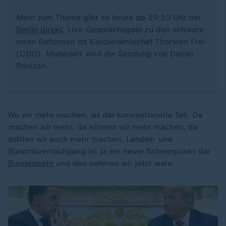
Mehr zum Thema gibt es heute ab 19:10 Uhr bei
Berlin direkt
. Live-Gesprächsgast zu den schwarz-
roten Reformen ist Kanzleramtschef Thorsten Frei
(CDU). Moderiert wird die Sendung von Daniel
Pontzen.
Wo wir mehr machen, ist der konventionelle Teil. Da
machen wir mehr, da können wir mehr machen, da
sollten wir auch mehr machen. Landes- und
Bündnisverteidigung ist ja ein neuer Schwerpunkt der
Bundeswehr
und den nehmen wir jetzt wahr.