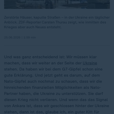
Zerstörte Häuser, kaputte Straßen – in der Ukraine ein täglicher
Anblick. ZDF-Reporter Carsten Thurau zeigt, wie inmitten des
Krieges aber auch Neues entsteht.
25.06.2026 | 1:59 min
Und was ganz entscheidend ist: Wir müssen klar
machen, dass wir weiter an der Seite der
Ukraine
stehen. Da haben wir bei dem G7-Gipfel schon eine
gute Erklärung. Und jetzt geht es darum, auf dem
Nato-Gipfel auch nochmal zu schauen, dass wir die
hinreichenden finanziellen Möglichkeiten als Nato-
Partner haben, die Ukraine zu unterstützen. Sie darf
diesen Krieg nicht verlieren. Und wenn das das Signal
von Ankara ist, dass wir geschlossen hinter der Ukraine
stehen, dann ist das, glaube ich, ein guter Kitt für