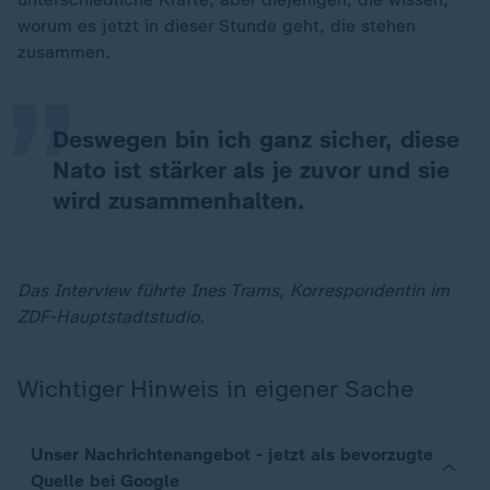
„
worum es jetzt in dieser Stunde geht, die stehen
zusammen.
Deswegen bin ich ganz sicher, diese
Nato ist stärker als je zuvor und sie
wird zusammenhalten.
Das Interview führte Ines Trams, Korrespondentin im
ZDF-Hauptstadtstudio.
Wichtiger Hinweis in eigener Sache
Unser Nachrichtenangebot - jetzt als bevorzugte
Quelle bei Google