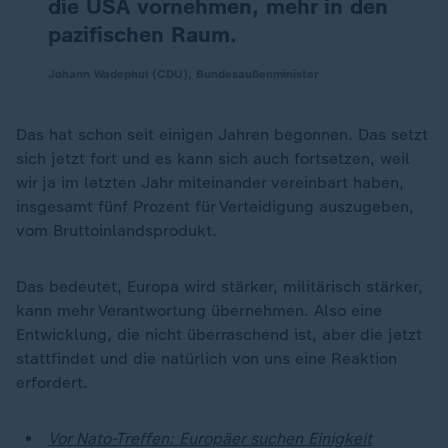
die USA vornehmen, mehr in den
pazifischen Raum.
Johann Wadephul (CDU), Bundesaußenminister
Das hat schon seit einigen Jahren begonnen. Das setzt
sich jetzt fort und es kann sich auch fortsetzen, weil
wir ja im letzten Jahr miteinander vereinbart haben,
insgesamt fünf Prozent für Verteidigung auszugeben,
vom Bruttoinlandsprodukt.
Das bedeutet, Europa wird stärker, militärisch stärker,
kann mehr Verantwortung übernehmen. Also eine
Entwicklung, die nicht überraschend ist, aber die jetzt
stattfindet und die natürlich von uns eine Reaktion
erfordert.
Vor Nato-Treffen: Europäer suchen Einigkeit