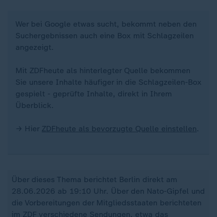
Wer bei Google etwas sucht, bekommt neben den
Suchergebnissen auch eine Box mit Schlagzeilen
angezeigt.
Mit ZDFheute als hinterlegter Quelle bekommen
Sie unsere Inhalte häufiger in die Schlagzeilen-Box
gespielt - geprüfte Inhalte, direkt in Ihrem
Überblick.
→ Hier
ZDFheute als bevorzugte Quelle einstellen
.
Über dieses Thema berichtet Berlin direkt am
28.06.2026 ab 19:10 Uhr. Über den Nato-Gipfel und
die Vorbereitungen der Mitgliedsstaaten berichteten
im ZDF verschiedene Sendungen, etwa das