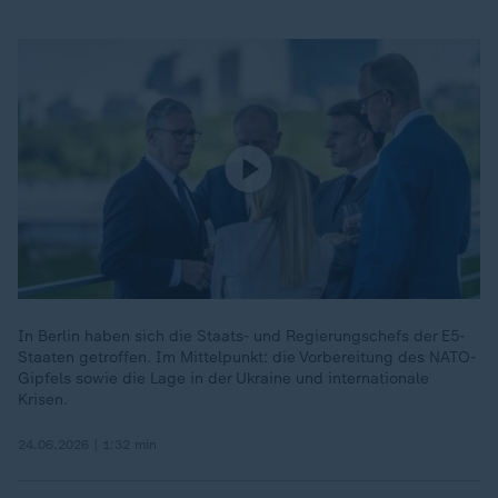
In Berlin haben sich die Staats- und Regierungschefs der E5-
Staaten getroffen. Im Mittelpunkt: die Vorbereitung des NATO-
Gipfels sowie die Lage in der Ukraine und internationale
Krisen.
24.06.2026 | 1:32 min