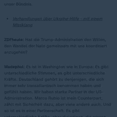
unser Bündnis.
Verhandlungen über Ukraine-Hilfe - mit einem
Missklang
ZDFheute:
Hat die Trump-Administration den Willen,
den Wandel der Nato gemeinsam mit uns koordiniert
anzugehen?
Wadephul
: Es ist in Washington wie in Europa: Es gibt
unterschiedliche Stimmen, es gibt unterschiedliche
Kräfte. Deutschland gehört zu denjenigen, die sich
immer sehr transatlantisch benommen haben und
gefühlt haben. Wir haben starke Partner in der US-
Administration. Marco Rubio ist mein Counterpart,
zählt mit Sicherheit dazu, aber viele andere auch. Und
so ist es in einer Partnerschaft. Es gibt
unterschiedliche Kräfte, aber diejenigen, die wissen,