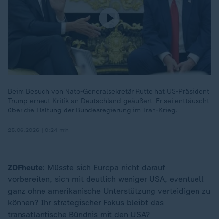
Beim Besuch von Nato-Generalsekretär Rutte hat US-Präsident
Trump erneut Kritik an Deutschland geäußert: Er sei enttäuscht
über die Haltung der Bundesregierung im Iran-Krieg.
25.06.2026 | 0:24 min
ZDFheute:
Müsste sich Europa nicht darauf
vorbereiten, sich mit deutlich weniger USA, eventuell
ganz ohne amerikanische Unterstützung verteidigen zu
können? Ihr strategischer Fokus bleibt das
transatlantische Bündnis mit den USA?