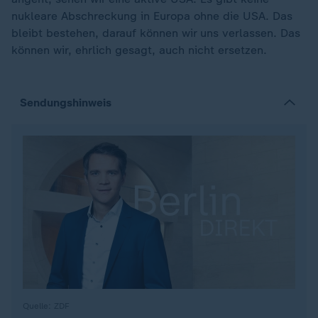
nukleare Abschreckung in Europa ohne die USA. Das
bleibt bestehen, darauf können wir uns verlassen. Das
können wir, ehrlich gesagt, auch nicht ersetzen.
Sendungshinweis
Quelle: ZDF