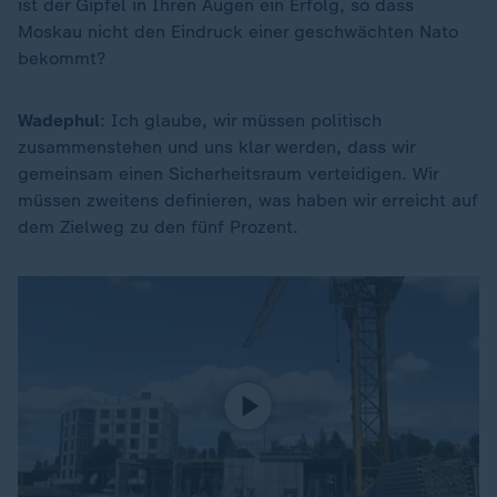
ist der Gipfel in Ihren Augen ein Erfolg, so dass
Moskau nicht den Eindruck einer geschwächten Nato
bekommt?
Wadephul
: Ich glaube, wir müssen politisch
zusammenstehen und uns klar werden, dass wir
gemeinsam einen Sicherheitsraum verteidigen. Wir
müssen zweitens definieren, was haben wir erreicht auf
dem Zielweg zu den fünf Prozent.