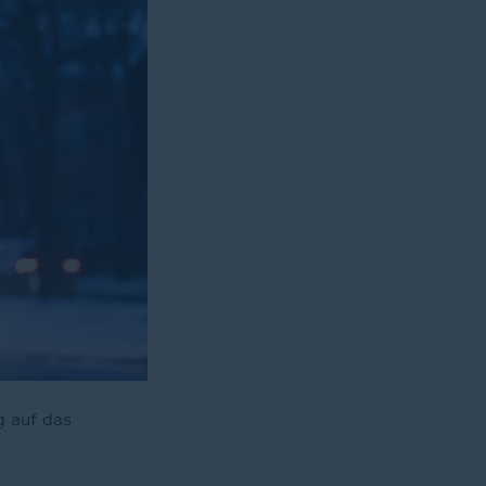
g auf das