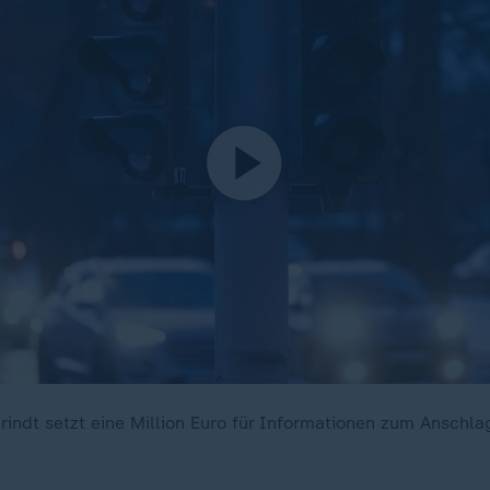
rindt setzt eine Million Euro für Informationen zum Anschla