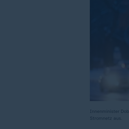
Innenminister Dob
Stromnetz aus.