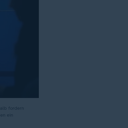
alb fordern
en ein