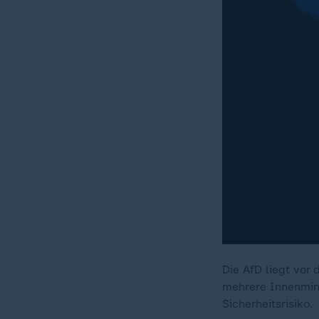
Die AfD liegt vor
mehrere Innenmini
Sicherheitsrisiko.