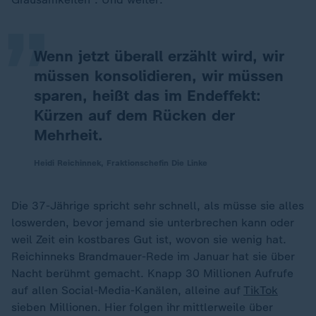
„
Wenn jetzt überall erzählt wird, wir
müssen konsolidieren, wir müssen
sparen, heißt das im Endeffekt:
Kürzen auf dem Rücken der
Mehrheit.
Heidi Reichinnek, Fraktionschefin Die Linke
Die 37-Jährige spricht sehr schnell, als müsse sie alles
loswerden, bevor jemand sie unterbrechen kann oder
weil Zeit ein kostbares Gut ist, wovon sie wenig hat.
Reichinneks Brandmauer-Rede im Januar hat sie über
Nacht berühmt gemacht. Knapp 30 Millionen Aufrufe
auf allen Social-Media-Kanälen, alleine auf
TikTok
sieben Millionen. Hier folgen ihr mittlerweile über