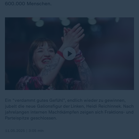
600.000 Menschen.
Ein “verdammt gutes Gefühl", endlich wieder zu gewinnen,
jubelt die neue Galionsfigur der Linken, Heidi Reichinnek. Nach
jahrelangen internen Machtkämpfen zeigen sich Fraktions- und
Parteispitze geschlossen.
11.05.2025 | 3:05 min