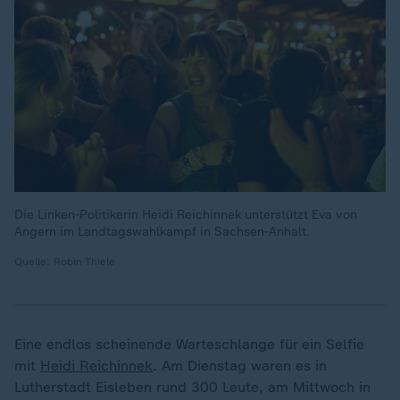
Die Linken-Politikerin Heidi Reichinnek unterstützt Eva von
Angern im Landtagswahlkampf in Sachsen-Anhalt.
Quelle: Robin Thiele
Eine endlos scheinende Warteschlange für ein Selfie
mit
Heidi Reichinnek
. Am Dienstag waren es in
Lutherstadt Eisleben rund 300 Leute, am Mittwoch in