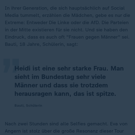
In ihrer Generation, die sich hauptsächlich auf Social
Media tummelt, erzählen die Mädchen, gebe es nur die
Extreme: Entweder Die Linke oder die AfD. Die Parteien
„
in der Mitte existieren für sie nicht. Und sie haben den
Eindruck, dass es auch oft "Frauen gegen Männer" sei.
Bauti, 18 Jahre, Schülerin, sagt:
Heidi ist eine sehr starke Frau. Man
sieht im Bundestag sehr viele
Männer und dass sie trotzdem
herausragen kann, das ist spitze.
Bauti, Schülerin
Nach zwei Stunden sind alle Selfies gemacht. Eva von
Angern ist stolz über die große Resonanz dieser Tour