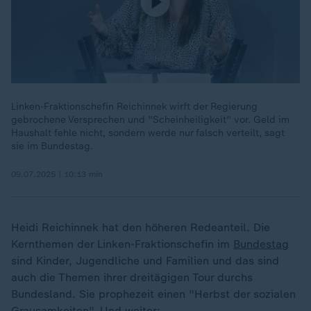
Linken-Fraktionschefin Reichinnek wirft der Regierung
gebrochene Versprechen und "Scheinheiligkeit" vor. Geld im
Haushalt fehle nicht, sondern werde nur falsch verteilt, sagt
sie im Bundestag.
09.07.2025 | 10:13 min
Heidi Reichinnek hat den höheren Redeanteil. Die
Kernthemen der Linken-Fraktionschefin im
Bundestag
sind Kinder, Jugendliche und Familien und das sind
auch die Themen ihrer dreitägigen Tour durchs
Bundesland. Sie prophezeit einen "Herbst der sozialen
Grausamkeiten". Und weiter: