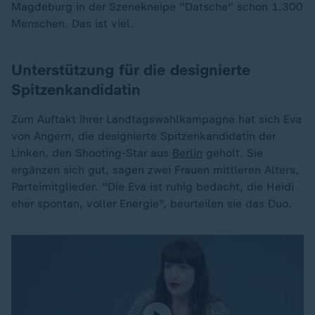
Magdeburg in der Szenekneipe "Datsche" schon 1.300
Menschen. Das ist viel.
Unterstützung für die designierte
Spitzenkandidatin
Zum Auftakt ihrer Landtagswahlkampagne hat sich Eva
von Angern, die designierte Spitzenkandidatin der
Linken, den Shooting-Star aus
Berlin
geholt. Sie
ergänzen sich gut, sagen zwei Frauen mittleren Alters,
Parteimitglieder. "Die Eva ist ruhig bedacht, die Heidi
eher spontan, voller Energie", beurteilen sie das Duo.