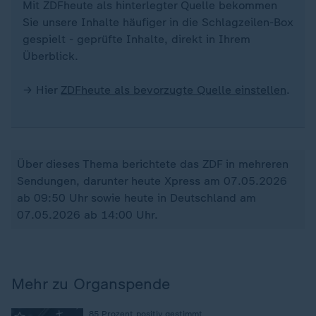
Mit ZDFheute als hinterlegter Quelle bekommen
Sie unsere Inhalte häufiger in die Schlagzeilen-Box
gespielt - geprüfte Inhalte, direkt in Ihrem
Überblick.
→ Hier
ZDFheute als bevorzugte Quelle einstellen
.
Über dieses Thema berichtete das ZDF in mehreren
Sendungen, darunter heute Xpress am 07.05.2026
ab 09:50 Uhr sowie heute in Deutschland am
07.05.2026 ab 14:00 Uhr.
Mehr zu Organspende
85 Prozent positiv gestimmt