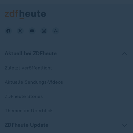
Aktuell bei ZDFheute
Zuletzt veröffentlicht
Aktuelle Sendungs-Videos
ZDFheute Stories
Themen im Überblick
ZDFheute Update