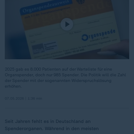
2025 gab es 8.000 Patienten auf der Warteliste für eine
Organspender, doch nur 985 Spender. Die Politik will die Zahl
der Spender mit der sogenannten Widerspruchslösung
erhöhen.
07.05.2026 | 1:36 min
Seit Jahren fehlt es in Deutschland an
Spenderorganen. Während in den meisten