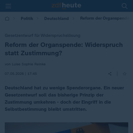
Reform der Organspende: 
Politik
Deutschland
Gesetzentwurf für Widerspruchslösung
Reform der Organspende: Widerspruch
:
statt Zustimmung?
von Luise Sophie Reinke
|
07.05.2026 | 17:45
Deutschland hat zu wenige Spenderorgane. Ein neuer
Gesetzentwurf soll das bisherige Prinzip der
Zustimmung umkehren - doch der Eingriff in die
Selbstbestimmung bleibt umstritten.