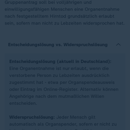
Gruppenantrag soll bei volljährigen und
einwilligungsfähigen Menschen eine Organentnahme
nach festgestelltem Hirntod grundsätzlich erlaubt
sein, sofern man nicht zu Lebzeiten widersprochen hat.
Entscheidungslösung vs. Widerspruchslösung
Entscheidungslösung (aktuell in Deutschland):
Eine Organentnahme ist nur erlaubt, wenn die
verstorbene Person zu Lebzeiten ausdrücklich
zugestimmt hat - etwa per Organspendeausweis
oder Eintrag im Online-Register. Alternativ können
Angehörige nach dem mutmaßlichen Willen
entscheiden.
Widerspruchslösung:
Jeder Mensch gilt
automatisch als Organspender, sofern er nicht zu