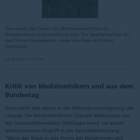
Zum ersten Mal finden die Weltmeisterschaften für
Transplantierte in Deutschland statt. Die Sportler werben für
das Thema Organspende - einer von ihnen ist Robert
Grabowski.
21.08.2025 | 1:22 min
Kritik von Medizinethikern und aus dem
Bundestag
Doch nicht alle sehen in der Widerspruchsregelung die
Lösung. Die Medizinethikerin Claudia Wiesemann von
der Universitätsmedizin Göttingen warnt vor einem
weitreichenden Eingriff in die Selbstbestimmung:
"Wenn der Staat in das Recht der Bürgerinnen und