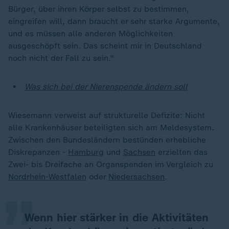
Bürger, über ihren Körper selbst zu bestimmen,
eingreifen will, dann braucht er sehr starke Argumente,
und es müssen alle anderen Möglichkeiten
ausgeschöpft sein. Das scheint mir in Deutschland
noch nicht der Fall zu sein."
Was sich bei der Nierenspende ändern soll
Wiesemann verweist auf strukturelle Defizite: Nicht
alle Krankenhäuser beteiligten sich am Meldesystem.
Zwischen den Bundesländern bestünden erhebliche
„
Diskrepanzen -
Hamburg
und
Sachsen
erzielten das
Zwei- bis Dreifache an Organspenden im Vergleich zu
Nordrhein-Westfalen
oder
Niedersachsen
.
Wenn hier stärker in die Aktivitäten