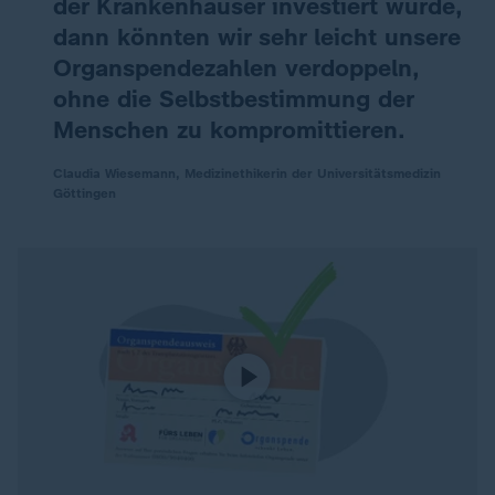
der Krankenhäuser investiert würde,
dann könnten wir sehr leicht unsere
Organspendezahlen verdoppeln,
ohne die Selbstbestimmung der
Menschen zu kompromittieren.
Claudia Wiesemann, Medizinethikerin der Universitätsmedizin
Göttingen