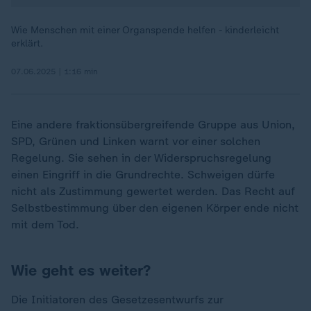
Wie Menschen mit einer Organspende helfen - kinderleicht
erklärt.
07.06.2025 | 1:16 min
Eine andere fraktionsübergreifende Gruppe aus Union,
SPD, Grünen und Linken warnt vor einer solchen
Regelung. Sie sehen in der Widerspruchsregelung
einen Eingriff in die Grundrechte. Schweigen dürfe
nicht als Zustimmung gewertet werden. Das Recht auf
Selbstbestimmung über den eigenen Körper ende nicht
mit dem Tod.
Wie geht es weiter?
Die Initiatoren des Gesetzesentwurfs zur