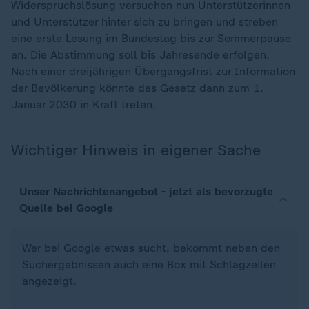
Widerspruchslösung versuchen nun Unterstützerinnen
und Unterstützer hinter sich zu bringen und streben
eine erste Lesung im Bundestag bis zur Sommerpause
an. Die Abstimmung soll bis Jahresende erfolgen.
Nach einer dreijährigen Übergangsfrist zur Information
der Bevölkerung könnte das Gesetz dann zum 1.
Januar 2030 in Kraft treten.
Wichtiger Hinweis in eigener Sache
Unser Nachrichtenangebot - jetzt als bevorzugte
Quelle bei Google
Wer bei Google etwas sucht, bekommt neben den
Suchergebnissen auch eine Box mit Schlagzeilen
angezeigt.