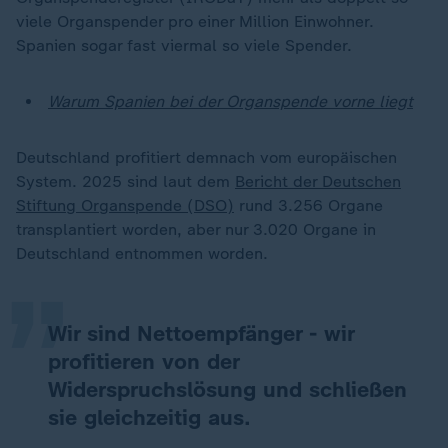
viele Organspender pro einer Million Einwohner.
Spanien sogar fast viermal so viele Spender.
Warum Spanien bei der Organspende vorne liegt
Deutschland profitiert demnach vom europäischen
System. 2025 sind laut dem
Bericht der Deutschen
„
Stiftung Organspende (DSO)
rund 3.256 Organe
transplantiert worden, aber nur 3.020 Organe in
Deutschland entnommen worden.
Wir sind Nettoempfänger - wir
profitieren von der
Widerspruchslösung und schließen
sie gleichzeitig aus.