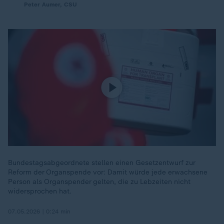
Peter Aumer, CSU
Bundestagsabgeordnete stellen einen Gesetzentwurf zur
Reform der Organspende vor: Damit würde jede erwachsene
Person als Organspender gelten, die zu Lebzeiten nicht
widersprochen hat.
07.05.2026 | 0:24 min