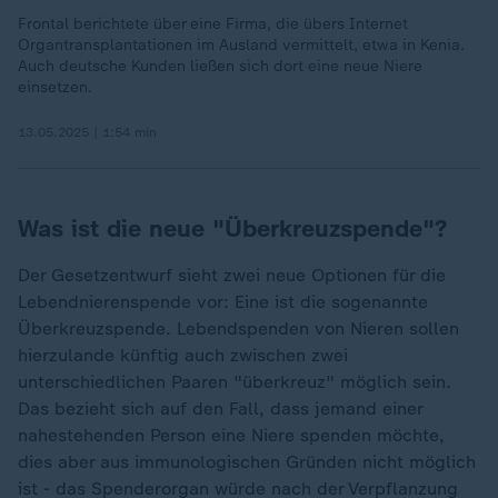
Frontal berichtete über eine Firma, die übers Internet
Organtransplantationen im Ausland vermittelt, etwa in Kenia.
Auch deutsche Kunden ließen sich dort eine neue Niere
einsetzen.
13.05.2025 | 1:54 min
Was ist die neue "Überkreuzspende"?
Der Gesetzentwurf sieht zwei neue Optionen für die
Lebendnierenspende vor: Eine ist die sogenannte
Überkreuzspende. Lebendspenden von Nieren sollen
hierzulande künftig auch zwischen zwei
unterschiedlichen Paaren "überkreuz" möglich sein.
Das bezieht sich auf den Fall, dass jemand einer
nahestehenden Person eine Niere spenden möchte,
dies aber aus immunologischen Gründen nicht möglich
ist - das Spenderorgan würde nach der Verpflanzung