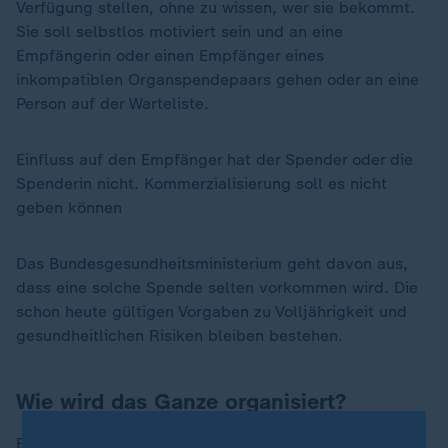
Verfügung stellen, ohne zu wissen, wer sie bekommt.
Sie soll selbstlos motiviert sein und an eine
Empfängerin oder einen Empfänger eines
inkompatiblen Organspendepaars gehen oder an eine
Person auf der Warteliste.
Einfluss auf den Empfänger hat der Spender oder die
Spenderin nicht. Kommerzialisierung soll es nicht
geben können
Das Bundesgesundheitsministerium geht davon aus,
dass eine solche Spende selten vorkommen wird. Die
schon heute gültigen Vorgaben zu Volljährigkeit und
gesundheitlichen Risiken bleiben bestehen.
Wie wird das Ganze organisiert?
Es sollen laut Gesundheitsministerium "ein Programm