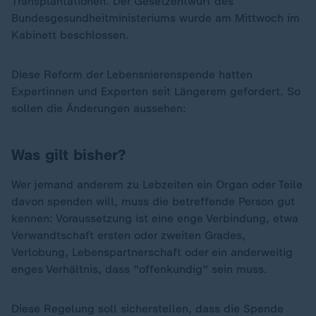
Transplantationen. Der Gesetzentwurf des
Bundesgesundheitministeriums wurde am Mittwoch im
Kabinett beschlossen.
Diese Reform der Lebensnierenspende hatten
Expertinnen und Experten seit Längerem gefordert. So
sollen die Änderungen aussehen:
Was gilt bisher?
Wer jemand anderem zu Lebzeiten ein Organ oder Teile
davon spenden will, muss die betreffende Person gut
kennen: Voraussetzung ist eine enge Verbindung, etwa
Verwandtschaft ersten oder zweiten Grades,
Verlobung, Lebenspartnerschaft oder ein anderweitig
enges Verhältnis, dass "offenkundig" sein muss.
Diese Regelung soll sicherstellen, dass die Spende