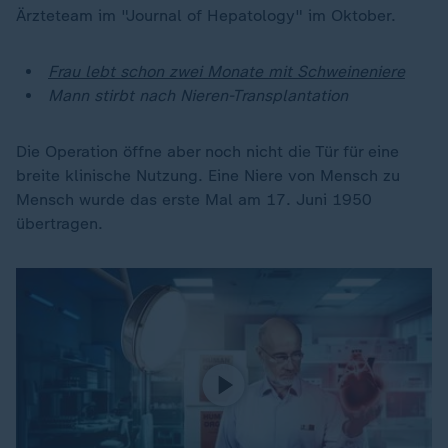
Ärzteteam im "Journal of Hepatology" im Oktober.
Frau lebt schon zwei Monate mit Schweineniere
Mann stirbt nach Nieren-Transplantation
Die Operation öffne aber noch nicht die Tür für eine
breite klinische Nutzung. Eine Niere von Mensch zu
Mensch wurde das erste Mal am 17. Juni 1950
übertragen.