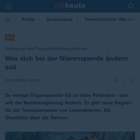
Transplantation: Was sich
Politik
Deutschland
FAQ
Änderung des Transplantationsgesetzes
Was sich bei der Nierenspende ändern
:
soll
|
22.10.2025 | 15:29
Zu wenige Organspender für zu viele Patienten - das
will die Bundesregierung ändern. Es gibt neue Regeln
für die Transplantation von Lebendnieren. Ein
Überblick über die Reform.