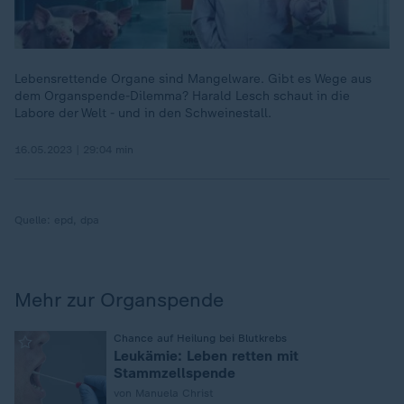
Lebensrettende Organe sind Mangelware. Gibt es Wege aus
dem Organspende-Dilemma? Harald Lesch schaut in die
Labore der Welt - und in den Schweinestall.
16.05.2023 | 29:04 min
Quelle:
epd, dpa
Mehr zur Organspende
:
Chance auf Heilung bei Blutkrebs
Leukämie: Leben retten mit
Stammzellspende
von Manuela Christ