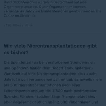
Rund 8400 Menschen warten in Deutschland auf eine
Organtransplantation. Durch Organspenden konnten
vergangenes Jahr viele kranke Menschen gerettet werden. Die
Zahlen im Überblick.
18.03.2024 | 1:18 min
Wie viele Nierentransplantationen gibt
es bisher?
Die Spendenzahlen bei verstorbenen Spenderinnen
und Spendern hinken dem Bedarf stark hinterher -
Wartezeit auf eine Nierentransplantation: bis zu acht
Jahre. In den vergangenen Jahren gab es jeweils mehr
als 500 Nierentransplantationen nach einer
Lebendspende und um die 1.500 nach postmortaler
Spende. Für einen solchen Eingriff angemeldet sind
aber insgesamt deutlich über 2.500 Patientinnen und