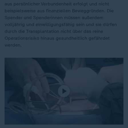
aus persönlicher Verbundenheit erfolgt und nicht
beispielsweise aus finanziellen Beweggründen. Die
Spender und Spenderinnen müssen außerdem
volljährig und einwilligungsfähig sein und sie dürfen
durch die Transplantation nicht über das reine
Operationsrisiko hinaus gesundheitlich gefährdet
werden.