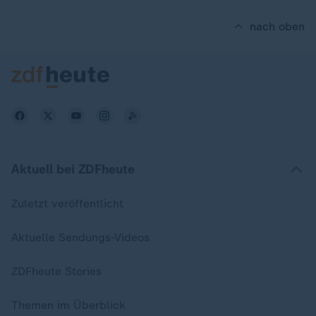
nach oben
Aktuell bei ZDFheute
Zuletzt veröffentlicht
Aktuelle Sendungs-Videos
ZDFheute Stories
Themen im Überblick