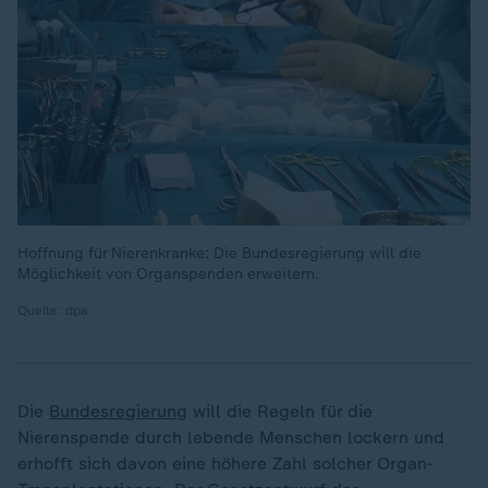
Hoffnung für Nierenkranke: Die Bundesregierung will die
Möglichkeit von Organspenden erweitern.
Quelle: dpa
Die
Bundesregierung
will die Regeln für die
Nierenspende durch lebende Menschen lockern und
erhofft sich davon eine höhere Zahl solcher Organ-