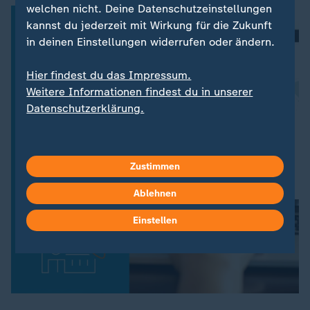
welchen nicht. Deine Datenschutzeinstellungen
kannst du jederzeit mit Wirkung für die Zukunft
in deinen Einstellungen widerrufen oder ändern.
Hier findest du das Impressum.
Weitere Informationen findest du in unserer
Datenschutzerklärung.
Zustimmen
Ablehnen
Einstellen