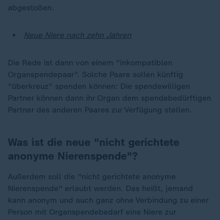
abgestoßen.
Neue Niere nach zehn Jahren
Die Rede ist dann von einem "inkompatiblen
Organspendepaar". Solche Paare sollen künftig
"überkreuz" spenden können: Die spendewilligen
Partner können dann ihr Organ dem spendebedürftigen
Partner des anderen Paares zur Verfügung stellen.
Was ist die neue "nicht gerichtete
anonyme Nierenspende"?
Außerdem soll die "nicht gerichtete anonyme
Nierenspende" erlaubt werden. Das heißt, jemand
kann anonym und auch ganz ohne Verbindung zu einer
Person mit Organspendebedarf eine Niere zur