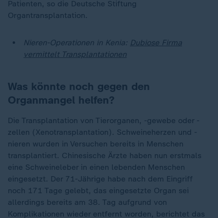
Patienten, so die Deutsche Stiftung
Organtransplantation.
Nieren-Operationen in Kenia:
Dubiose Firma
vermittelt Transplantationen
Was könnte noch gegen den
Organmangel helfen?
Die Transplantation von Tierorganen, -gewebe oder -
zellen (Xenotransplantation). Schweineherzen und -
nieren wurden in Versuchen bereits in Menschen
transplantiert. Chinesische Ärzte haben nun erstmals
eine Schweineleber in einen lebenden Menschen
eingesetzt. Der 71-Jährige habe nach dem Eingriff
noch 171 Tage gelebt, das eingesetzte Organ sei
allerdings bereits am 38. Tag aufgrund von
Komplikationen wieder entfernt worden, berichtet das