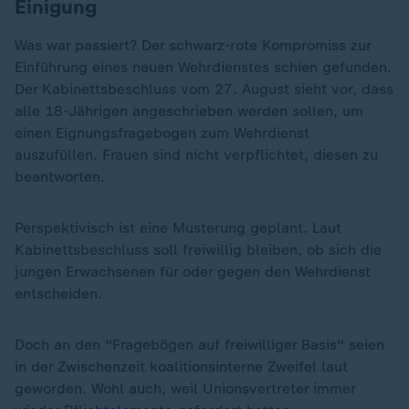
Einigung
Was war passiert? Der schwarz-rote Kompromiss zur
Einführung eines neuen Wehrdienstes schien gefunden.
Der Kabinettsbeschluss vom 27. August sieht vor, dass
alle 18-Jährigen angeschrieben werden sollen, um
einen Eignungsfragebogen zum Wehrdienst
auszufüllen. Frauen sind nicht verpflichtet, diesen zu
beantworten.
Perspektivisch ist eine Musterung geplant. Laut
Kabinettsbeschluss soll freiwillig bleiben, ob sich die
jungen Erwachsenen für oder gegen den Wehrdienst
entscheiden.
Doch an den "Fragebögen auf freiwilliger Basis" seien
in der Zwischenzeit koalitionsinterne Zweifel laut
geworden. Wohl auch, weil Unionsvertreter immer