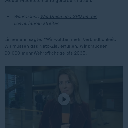
wieder Pflichtelemente gefordert hatten.
Wehrdienst:
Wie Union und SPD um ein
Losverfahren streiten
Linnemann sagte: "Wir wollten mehr Verbindlichkeit.
Wir müssen das Nato-Ziel erfüllen. Wir brauchen
90.000 mehr Wehrpflichtige bis 2035."