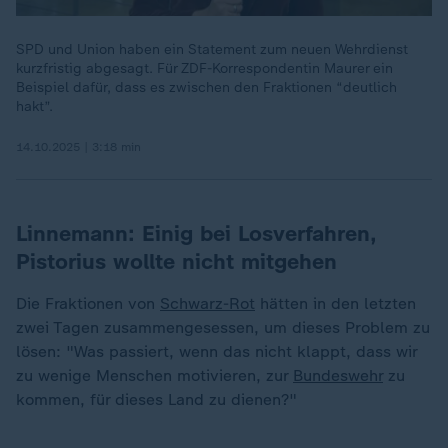
SPD und Union haben ein Statement zum neuen Wehrdienst
kurzfristig abgesagt. Für ZDF-Korrespondentin Maurer ein
Beispiel dafür, dass es zwischen den Fraktionen “deutlich
hakt”.
14.10.2025 | 3:18 min
Linnemann: Einig bei Losverfahren,
Pistorius wollte nicht mitgehen
Die Fraktionen von
Schwarz-Rot
hätten in den letzten
zwei Tagen zusammengesessen, um dieses Problem zu
lösen: "Was passiert, wenn das nicht klappt, dass wir
zu wenige Menschen motivieren, zur
Bundeswehr
zu
kommen, für dieses Land zu dienen?"