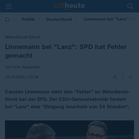
Linnemann bei "Lanz": SPD
Politik
Deutschland
Wehrdienst-Streit
Linnemann bei "Lanz": SPD hat Fehler
:
gemacht
von Felix Rappsilber
|
15.10.2025 | 03:36
Carsten Linnemann sieht den "Fehler" im Wehrdienst-
Streit bei der SPD. Der CDU-Generalsekretär fordert
bei "Lanz" eine "Einigung innerhalb von 24 Stunden".