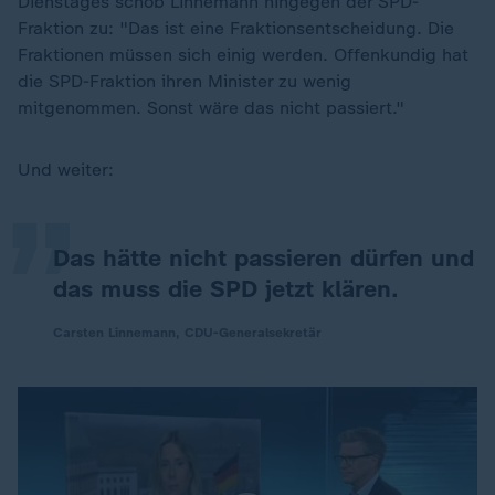
Dienstages schob Linnemann hingegen der SPD-
Fraktion zu: "Das ist eine Fraktionsentscheidung. Die
Fraktionen müssen sich einig werden. Offenkundig hat
die SPD-Fraktion ihren Minister zu wenig
„
mitgenommen. Sonst wäre das nicht passiert."
Und weiter:
Das hätte nicht passieren dürfen und
das muss die SPD jetzt klären.
Carsten Linnemann, CDU-Generalsekretär