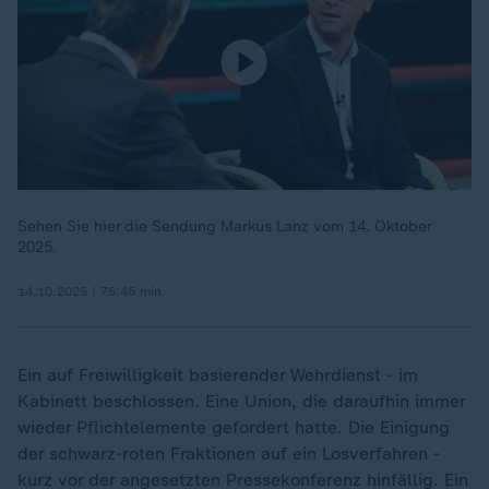
Sehen Sie hier die Sendung Markus Lanz vom 14. Oktober
2025.
14.10.2025 | 75:45 min
Ein auf Freiwilligkeit basierender Wehrdienst - im
Kabinett beschlossen. Eine Union, die daraufhin immer
wieder Pflichtelemente gefordert hatte. Die Einigung
der schwarz-roten Fraktionen auf ein Losverfahren -
kurz vor der angesetzten Pressekonferenz hinfällig. Ein