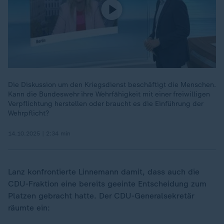
Die Diskussion um den Kriegsdienst beschäftigt die Menschen.
Kann die Bundeswehr ihre Wehrfähigkeit mit einer freiwilligen
Verpflichtung herstellen oder braucht es die Einführung der
Wehrpflicht?
14.10.2025 | 2:34 min
Lanz konfrontierte Linnemann damit, dass auch die
CDU-Fraktion eine bereits geeinte Entscheidung zum
Platzen gebracht hatte. Der CDU-Generalsekretär
räumte ein: