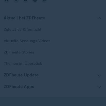
Aktuell bei ZDFheute
Zuletzt veröffentlicht
Aktuelle Sendungs-Videos
ZDFheute Stories
Themen im Überblick
ZDFheute Update
ZDFheute Apps