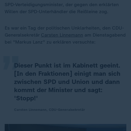
SPD-Verteidigungsminister, der gegen den erklärten
Willen der SPD-Unterhändler die Reißleine zog.
„
Es war ein Tag der politischen Unklarheiten, den CDU-
Generalsekretär
Carsten Linnemann
am Dienstagabend
bei "Markus Lanz" zu erklären versuchte:
Dieser Punkt ist im Kabinett geeint.
[In den Fraktionen] einigt man sich
zwischen SPD und Union und dann
kommt der Minister und sagt:
'Stopp!'
Carsten Linnemann, CDU-Generalsekretär