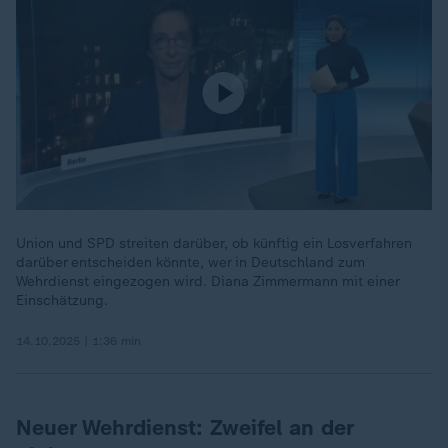
Union und SPD streiten darüber, ob künftig ein Losverfahren
darüber entscheiden könnte, wer in Deutschland zum
Wehrdienst eingezogen wird. Diana Zimmermann mit einer
Einschätzung.
14.10.2025 | 1:36 min
Neuer Wehrdienst: Zweifel an der