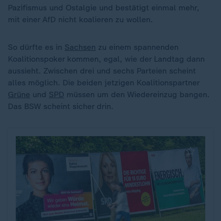
Pazifismus und Ostalgie und bestätigt einmal mehr,
mit einer AfD nicht koalieren zu wollen.
So dürfte es in
Sachsen
zu einem spannenden
Koalitionspoker kommen, egal, wie der Landtag dann
aussieht. Zwischen drei und sechs Parteien scheint
alles möglich. Die beiden jetzigen Koalitionspartner
Grüne
und
SPD
müssen um den Wiedereinzug bangen.
Das BSW scheint sicher drin.