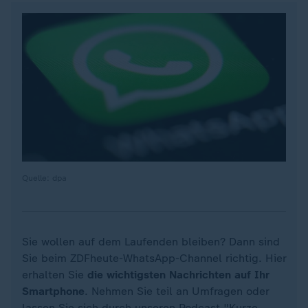
Quelle: dpa
Sie wollen auf dem Laufenden bleiben? Dann sind
Sie beim ZDFheute-WhatsApp-Channel richtig. Hier
erhalten Sie
die wichtigsten Nachrichten auf Ihr
Smartphone
. Nehmen Sie teil an Umfragen oder
lassen Sie sich durch unseren Podcast "Kurze