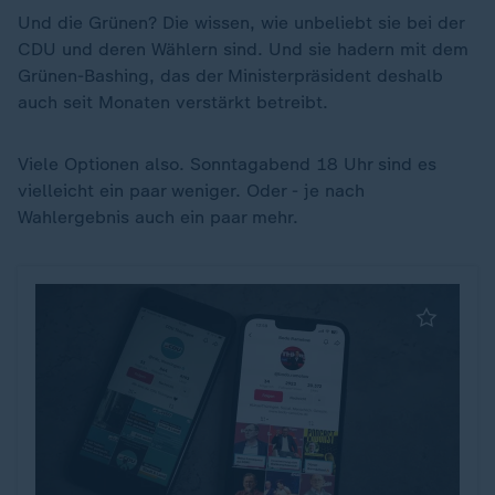
Und die Grünen? Die wissen, wie unbeliebt sie bei der
CDU und deren Wählern sind. Und sie hadern mit dem
Grünen-Bashing, das der Ministerpräsident deshalb
auch seit Monaten verstärkt betreibt.
Viele Optionen also. Sonntagabend 18 Uhr sind es
vielleicht ein paar weniger. Oder - je nach
Wahlergebnis auch ein paar mehr.