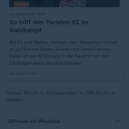
Exklusiv
Landtagswahlen 2024
So hilft den Parteien KI im
:
Wahlkampf
Bei KI und Wahlen denken viele Menschen schnell
an gefälschte Bilder, Videos und Tonaufnahmen.
Dabei ist der KI-Einsatz in der Realität bei den
Landtagswahlen deutlich banaler.
von Marie Scholl
Thomas Bärsch ist Korrespondent im ZDF-Studio in
Dresden.
ZDFheute auf WhatsApp