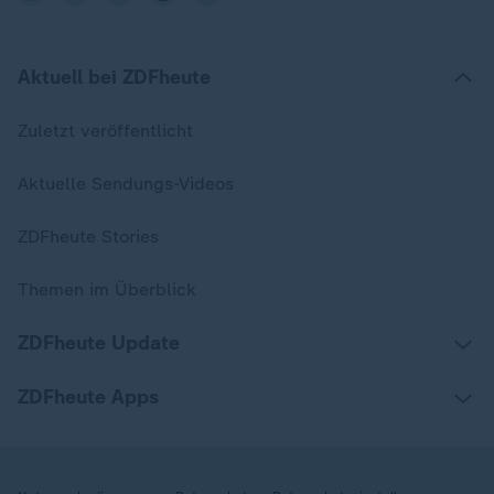
Aktuell bei ZDFheute
Zuletzt veröffentlicht
Aktuelle Sendungs-Videos
ZDFheute Stories
Themen im Überblick
ZDFheute Update
ZDFheute Apps