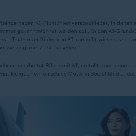
bände haben KI-Richtlinien verabschiedet, in denen s
 immer gekennzeichnet werden soll. In den KI-Grunds
es: "Texte oder Bilder von KI, die echt wirken, kennze
nisse weg, die stark täuschen."
hsen bearbeitet Bilder mit KI, erstellt aber keine ne
nt lediglich ein
einzelnes Motiv in Social Media, das 