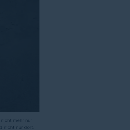
nicht mehr nur
 nicht nur dort.